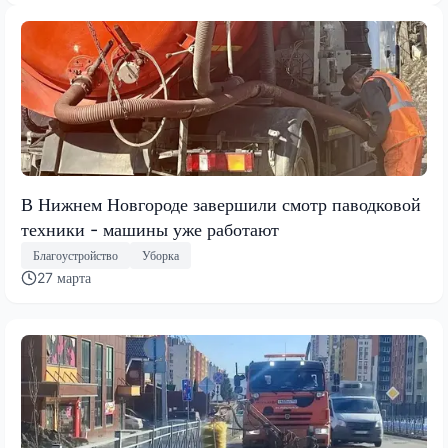
В Нижнем Новгороде завершили смотр паводковой
техники - машины уже работают
Благоустройство
Уборка
27 марта