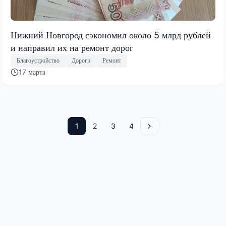
Нижний Новгород сэкономил около 5 млрд рублей
и направил их на ремонт дорог
Благоустройство
Дороги
Ремонт
17 марта
1
2
3
4
Вперед