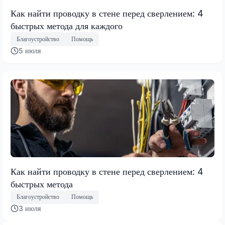
Как найти проводку в стене перед сверлением: 4
быстрых метода для каждого
Благоустройство
Помощь
5 июля
Как найти проводку в стене перед сверлением: 4
быстрых метода
Благоустройство
Помощь
3 июля