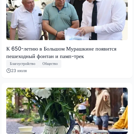
К 650-летию в Большом Мурашкине появится
пешеходный фонтан и памп-трек
Благоустройство
Общество
23 июля