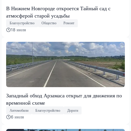
В Нижнем Новгороде откроется Тайный сад с
атмосферой старой усадьбы
Благоустройство
Общество
Ремонт
18 июля
Западный обход Арзамаса открыт для движения по
временной схеме
Автомобили
Благоустройство
Дороги
6 июля