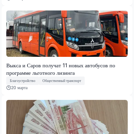
Выкса и Саров получат 11 новых автобусов по
программе льготного лизинга
Благоустройство
Общественный транспорт
20 марта