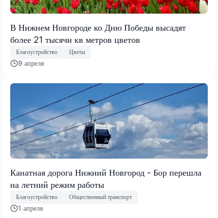
В Нижнем Новгороде ко Дню Победы высадят
более 21 тысячи кв метров цветов
Благоустройство
Цветы
9 апреля
Канатная дорога Нижний Новгород - Бор перешла
на летний режим работы
Благоустройство
Общественный транспорт
1 апреля