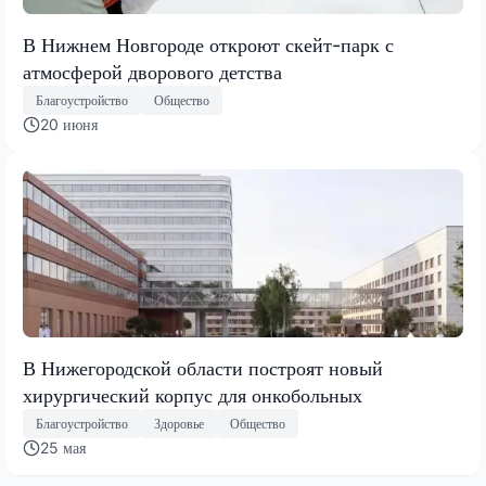
В Нижнем Новгороде откроют скейт-парк с
атмосферой дворового детства
Благоустройство
Общество
20 июня
В Нижегородской области построят новый
хирургический корпус для онкобольных
Благоустройство
Здоровье
Общество
25 мая