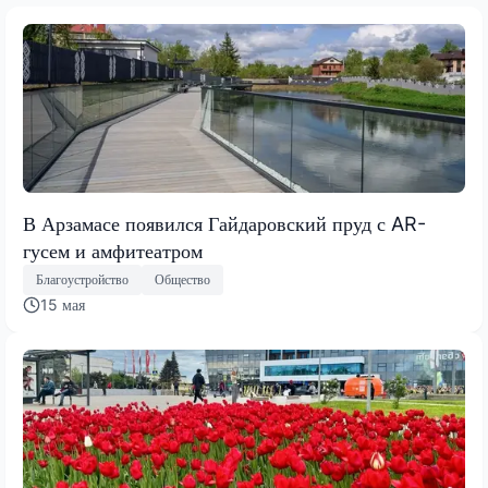
В Арзамасе появился Гайдаровский пруд с AR-
гусем и амфитеатром
Благоустройство
Общество
15 мая