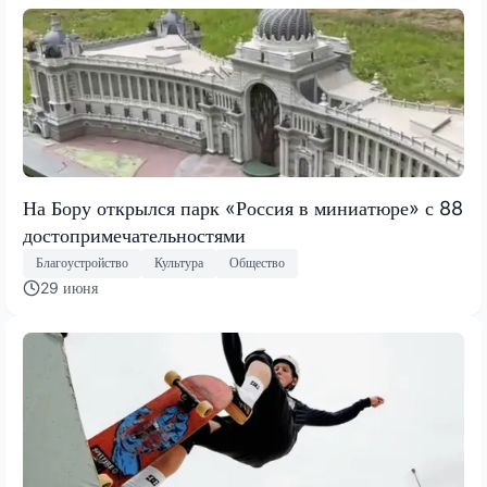
На Бору открылся парк «Россия в миниатюре» с 88
достопримечательностями
Благоустройство
Культура
Общество
29 июня