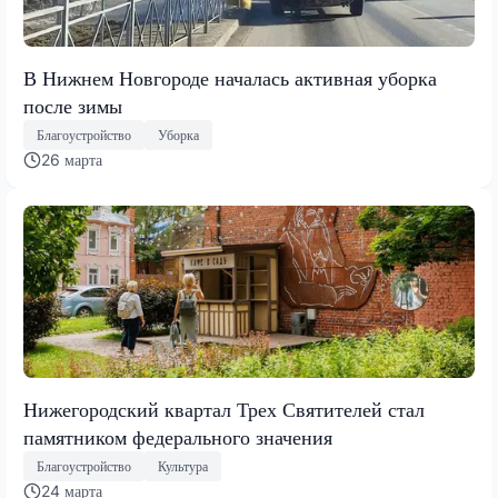
В Нижнем Новгороде началась активная уборка
после зимы
Благоустройство
Уборка
26 марта
Нижегородский квартал Трех Святителей стал
памятником федерального значения
Благоустройство
Культура
24 марта