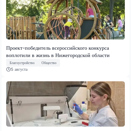
Проект-победитель всероссийского конкурса
воплотили в жизнь в Нижегородской области
Благоустройство
Общество
5 августа