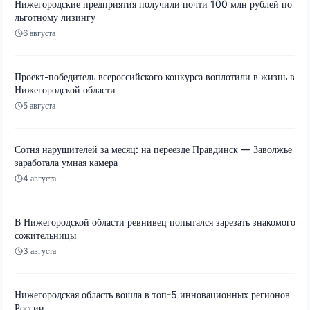
Нижегородские предприятия получили почти 100 млн рублей по
льготному лизингу
6 августа
Проект-победитель всероссийского конкурса воплотили в жизнь в
Нижегородской области
5 августа
Сотня нарушителей за месяц: на переезде Правдинск — Заволжье
заработала умная камера
4 августа
В Нижегородской области ревнивец попытался зарезать знакомого
сожительницы
3 августа
Нижегородская область вошла в топ-5 инновационных регионов
России