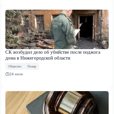
СК возбудил дело об убийстве после поджога
дома в Нижегородской области
Общество
Пожар
24 июля