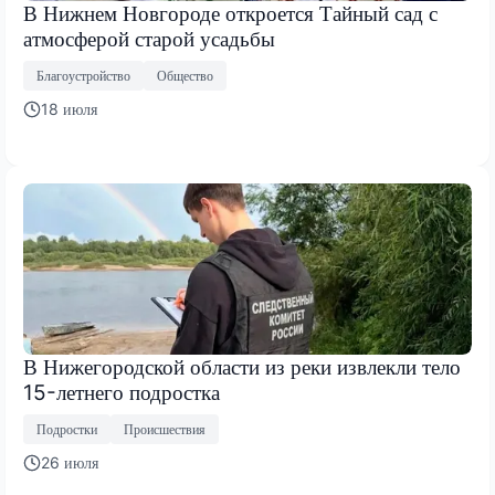
В Нижнем Новгороде откроется Тайный сад с
атмосферой старой усадьбы
Благоустройство
Общество
18 июля
В Нижегородской области из реки извлекли тело
15-летнего подростка
Подростки
Происшествия
26 июля