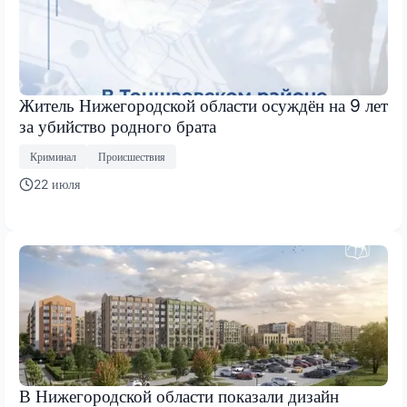
Житель Нижегородской области осуждён на 9 лет
за убийство родного брата
Криминал
Происшествия
22 июля
В Нижегородской области показали дизайн