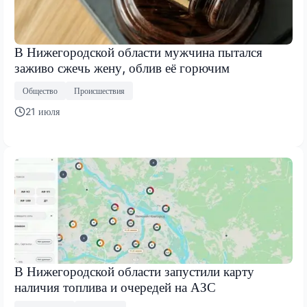
В Нижегородской области мужчина пытался
заживо сжечь жену, облив её горючим
Общество
Происшествия
21 июля
В Нижегородской области запустили карту
наличия топлива и очередей на АЗС