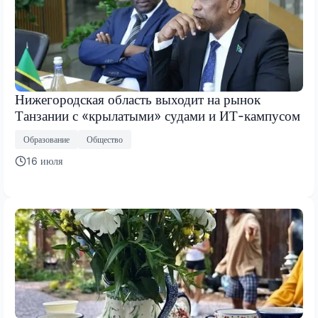
Нижегородская область выходит на рынок
Танзании с «крылатыми» судами и ИТ-кампусом
Образование
Общество
16 июля