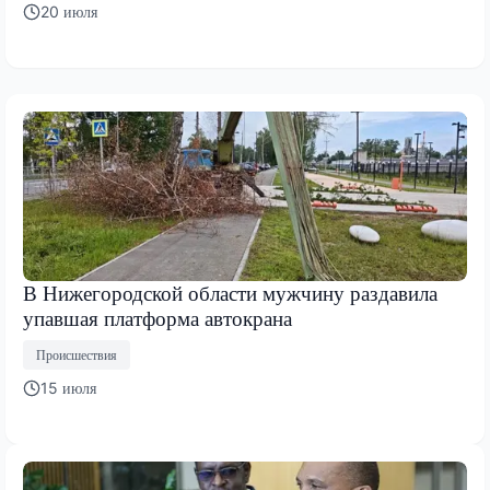
20 июля
В Нижегородской области мужчину раздавила
упавшая платформа автокрана
Происшествия
15 июля