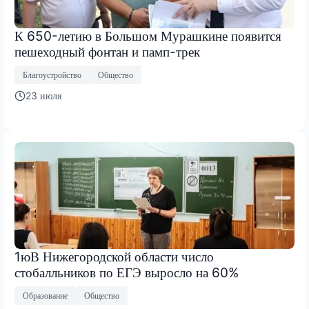
К 650-летию в Большом Мурашкине появится
пешеходный фонтан и памп-трек
Благоустройство
Общество
23 июля
1юВ Нижегородской области число
стобалльников по ЕГЭ выросло на 60%
Образование
Общество