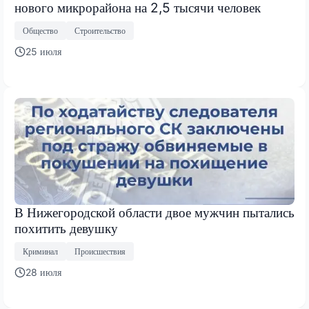
нового микрорайона на 2,5 тысячи человек
Общество
Строительство
25 июля
В Нижегородской области двое мужчин пытались
похитить девушку
Криминал
Происшествия
28 июля