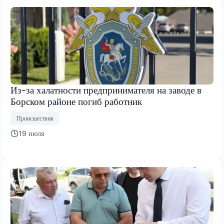
Из-за халатности предпринимателя на заводе в
Борском районе погиб работник
Происшествия
19 июля