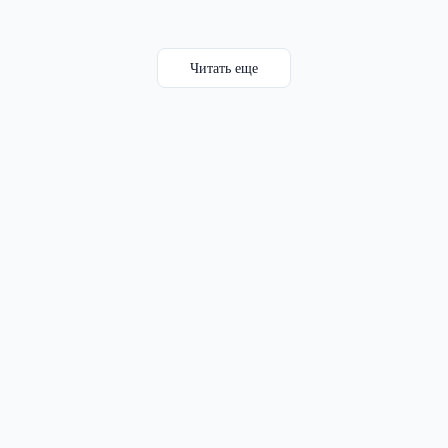
Читать еще