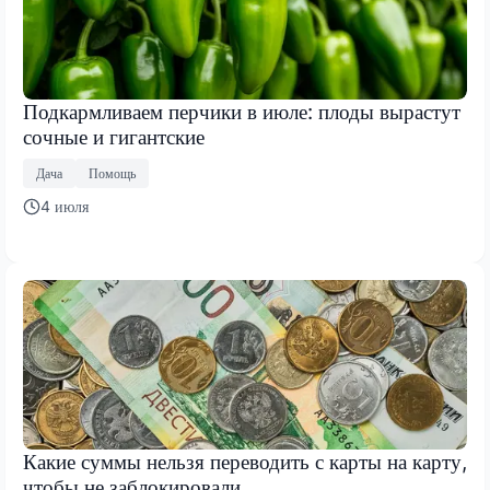
Подкармливаем перчики в июле: плоды вырастут
сочные и гигантские
Дача
Помощь
4 июля
Какие суммы нельзя переводить с карты на карту,
чтобы не заблокировали