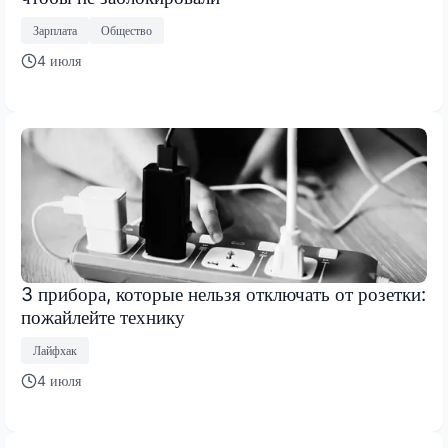
Зарплата
Общество
4 июля
3 прибора, которые нельзя отключать от розетки:
пожайлейте технику
Лайфхак
4 июля