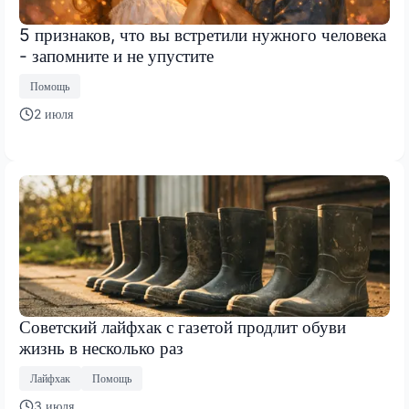
5 признаков, что вы встретили нужного человека
- запомните и не упустите
Помощь
2 июля
Советский лайфхак с газетой продлит обуви
жизнь в несколько раз
Лайфхак
Помощь
3 июля