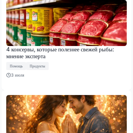
4 консервы, которые полезнее свежей рыбы:
мнение эксперта
Помощь
Продукты
3 июля