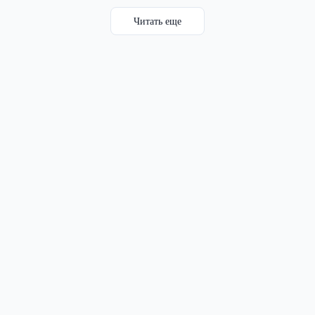
Читать еще