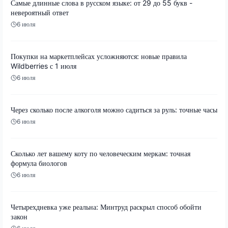
Самые длинные слова в русском языке: от 29 до 55 букв -
невероятный ответ
6 июля
Покупки на маркетплейсах усложняются: новые правила
Wildberries с 1 июля
6 июля
Через сколько после алкоголя можно садиться за руль: точные часы
6 июля
Сколько лет вашему коту по человеческим меркам: точная
формула биологов
6 июля
Четырехдневка уже реальна: Минтруд раскрыл способ обойти
закон