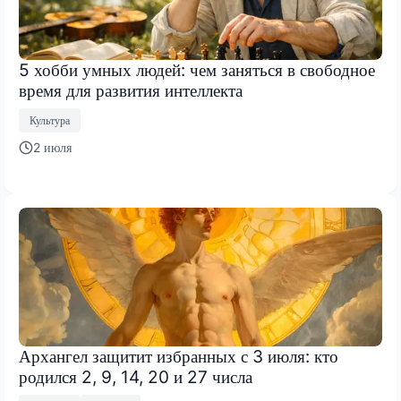
5 хобби умных людей: чем заняться в свободное
время для развития интеллекта
Культура
2 июля
Архангел защитит избранных с 3 июля: кто
родился 2, 9, 14, 20 и 27 числа