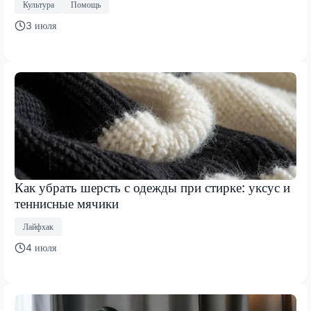
Культура
Помощь
3 июля
Как убрать шерсть с одежды при стирке: уксус и
теннисные мячики
Лайфхак
4 июля