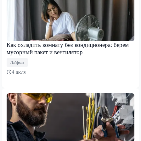
Как охладить комнату без кондиционера: берем
мусорный пакет и вентилятор
Лайфхак
4 июля