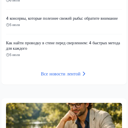
6 июля
4 консервы, которые полезнее свежей рыбы: обратите внимание
5 июля
Как найти проводку в стене перед сверлением: 4 быстрых метода
для каждого
5 июля
Все новости лентой