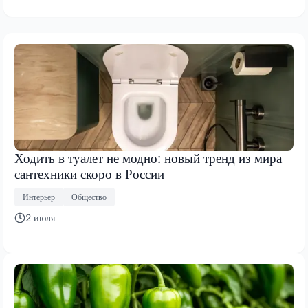
Ходить в туалет не модно: новый тренд из мира
сантехники скоро в России
Интерьер
Общество
2 июля