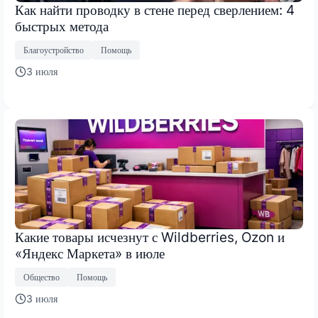
Как найти проводку в стене перед сверлением: 4
быстрых метода
Благоустройство
Помощь
3 июля
Какие товары исчезнут с Wildberries, Ozon и
«Яндекс Маркета» в июле
Общество
Помощь
3 июля