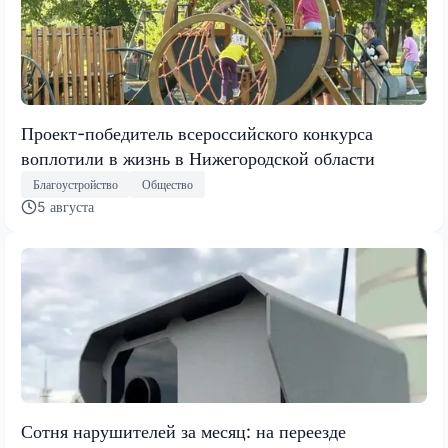
Проект-победитель всероссийского конкурса
воплотили в жизнь в Нижегородской области
Благоустройство
Общество
5 августа
Сотня нарушителей за месяц: на переезде