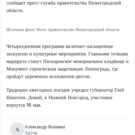
сообщает пресс-служба правительства Нижегородской
области.
Источник фото:
Фото: правительство Нижегородской области
Четырехдневная программа включает насыщенные
экскурсии и культурные мероприятия. Главными точками
маршрута станут Пискаревское мемориальное кладбище и
Монумент героическим защитникам Ленинграда, где
пройдут церемонии возложения цветов.
Традицию ежегодных поездок учредил губернатор Глеб
Никитин. Домой, в Нижний Новгород, участники
вернутся 16 мая.
Александр Кошман
А
Автор