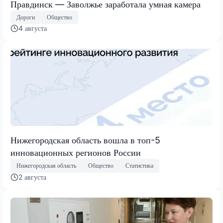
Правдинск — Заволжье заработала умная камера
Дороги
Общество
4 августа
Нижегородская область вошла в топ-5
инновационных регионов России
Нижегородская область
Общество
Статистика
2 августа