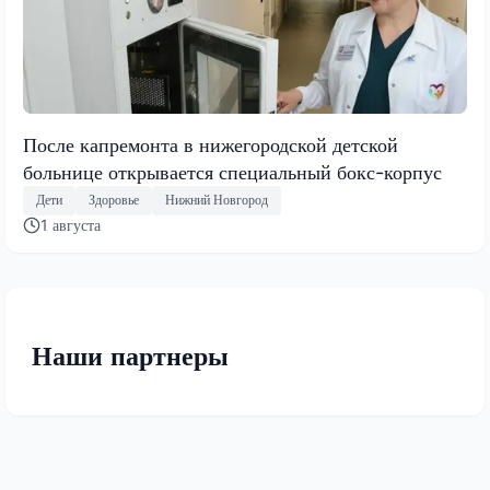
После капремонта в нижегородской детской
больнице открывается специальный бокс-корпус
Дети
Здоровье
Нижний Новгород
1 августа
Наши партнеры