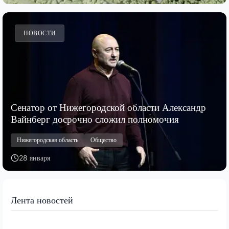
НОВОСТИ
Сенатор от Нижегородской области Александр
Вайнберг досрочно сложил полномочия
Нижегородская область
Общество
28 января
Лента новостей