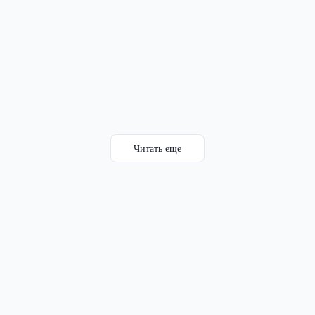
Читать еще