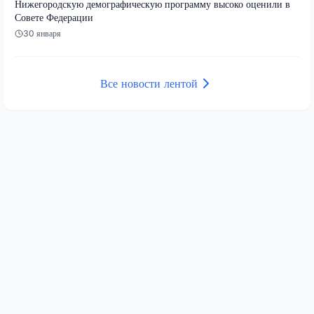
Нижегородскую демографическую программу высоко оценили в
Совете Федерации
30 января
Все новости лентой