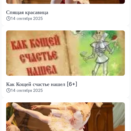
Спящая красавица
14 сентября 2025
Как Кощей счастье нашел [6+]
14 сентября 2025