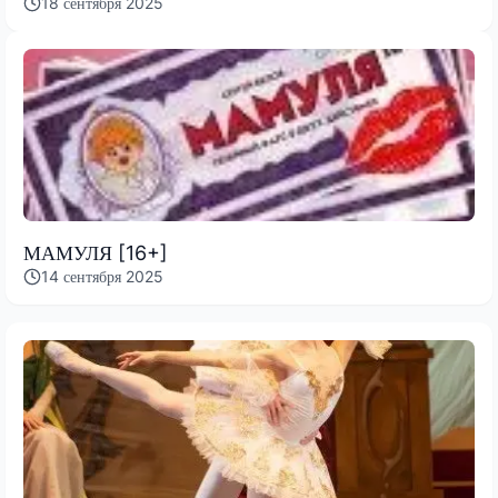
18 сентября 2025
МАМУЛЯ [16+]
14 сентября 2025