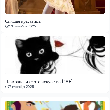
Спящая красавица
13 сентября 2025
Психоанализ - это искусство [18+]
7 сентября 2025