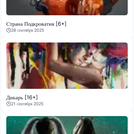
Страна Подкроватия [6+]
28 сентября 2025
Дикарь [16+]
21 сентября 2025