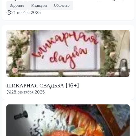
Здоровье
Медицина
Общество
21 ноября 2025
ШИКАРНАЯ СВАДЬБА [16+]
28 сентября 2025