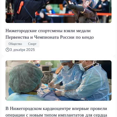
Нижегородские спортсмены взяли медали
Первенства и Чемпионата России по кендо
Общество
Спорт
3 декабря 2025
В Нижегородском кардиоцентре впервые провели
операции с новым типом имплантатов для сердца