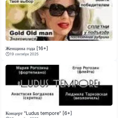
Женщина года [16+]
19 сентября 2025
Концерт "Ludus tempore" [6+]