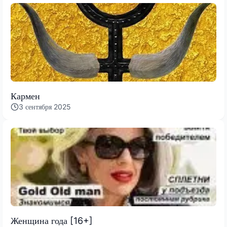
Кармен
3 сентября 2025
Женщина года [16+]