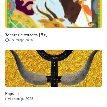
Золотая антилопа [6+]
7 сентября 2025
Кармен
4 сентября 2025