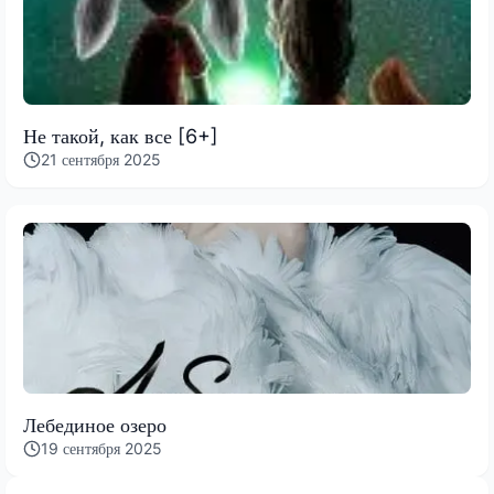
Не такой, как все [6+]
21 сентября 2025
Лебединое озеро
19 сентября 2025