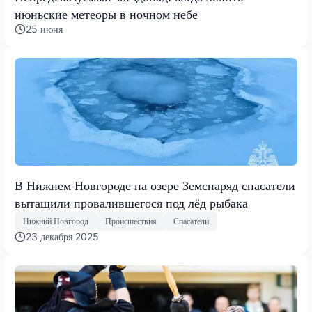
июньские метеоры в ночном небе
25 июня
В Нижнем Новгороде на озере Земснаряд спасатели
вытащили провалившегося под лёд рыбака
Нижний Новгород
Происшествия
Спасатели
23 декабря 2025