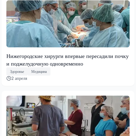
Нижегородские хирурги впервые пересадили почку
и поджелудочную одновременно
Здоровье
Медицина
2 апреля