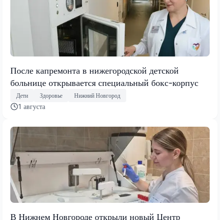
После капремонта в нижегородской детской
больнице открывается специальный бокс-корпус
Дети
Здоровье
Нижний Новгород
1 августа
В Нижнем Новгороде открыли новый Центр