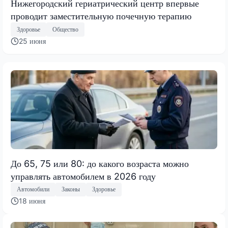
Нижегородский гериатрический центр впервые
проводит заместительную почечную терапию
Здоровье
Общество
25 июня
До 65, 75 или 80: до какого возраста можно
управлять автомобилем в 2026 году
Автомобили
Законы
Здоровье
18 июня