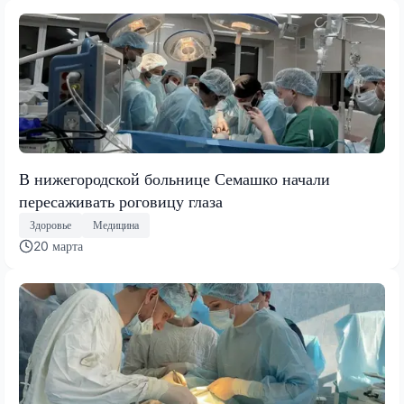
В нижегородской больнице Семашко начали
пересаживать роговицу глаза
Здоровье
Медицина
20 марта