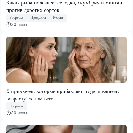
Какая рыба полезнее: селедка, скумбрия и минтай
против дорогих сортов
Здоровье
Продукты
Рецепт
30 июня
5 привычек, которые прибавляют годы к вашему
возрасту: запомните
Здоровье
30 июня