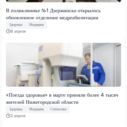
В поликлинике №1 Дзержинска открылось
обновленное отделение медреабилитации
Здоровье
Медицина
8 апреля
«Поезда здоровья» в марте приняли более 4 тысяч
жителей Нижегородской области
Здоровье
Медицина
Статистика
2 апреля