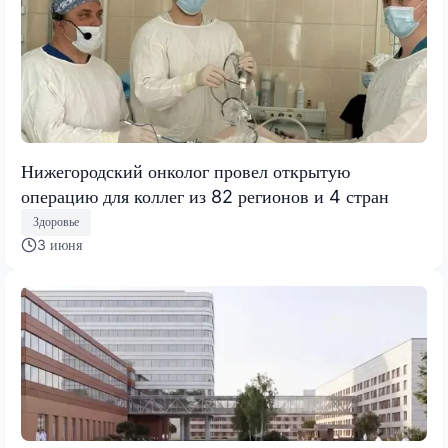
Нижегородский онколог провел открытую
операцию для коллег из 82 регионов и 4 стран
Здоровье
3 июня