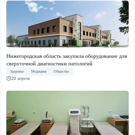
Нижегородская область закупила оборудование для
сверхточной диагностики патологий
Здоровье
Медицина
Общество
20 апреля