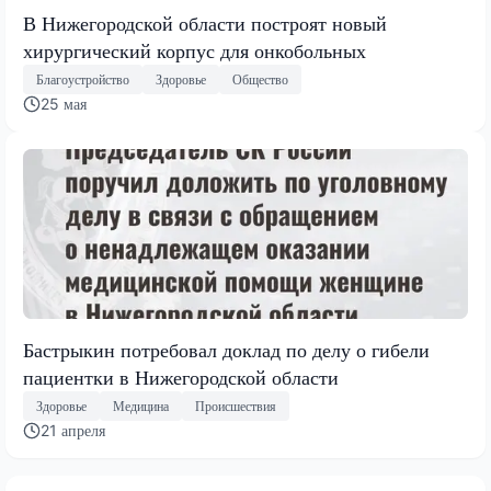
В Нижегородской области построят новый
хирургический корпус для онкобольных
Благоустройство
Здоровье
Общество
25 мая
Бастрыкин потребовал доклад по делу о гибели
пациентки в Нижегородской области
Здоровье
Медицина
Происшествия
21 апреля