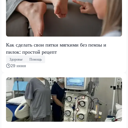
Как сделать свои пятки мягкими без пемзы и
пилок: простой рецепт
Здоровье
Помощь
29 июня