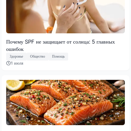
Почему SPF не защищает от солнца: 5 главных
ошибок
Здоровье
Общество
Помощь
1 июля