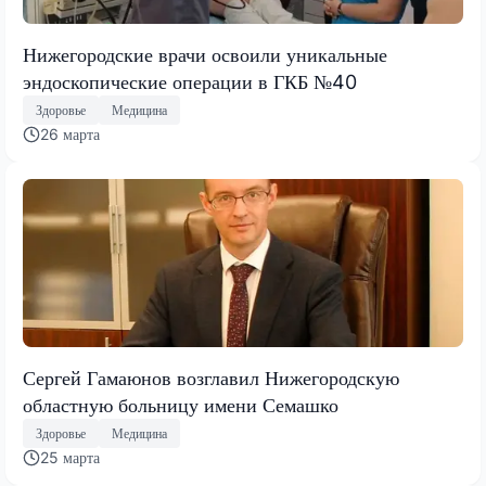
Нижегородские врачи освоили уникальные
эндоскопические операции в ГКБ №40
Здоровье
Медицина
26 марта
Сергей Гамаюнов возглавил Нижегородскую
областную больницу имени Семашко
Здоровье
Медицина
25 марта