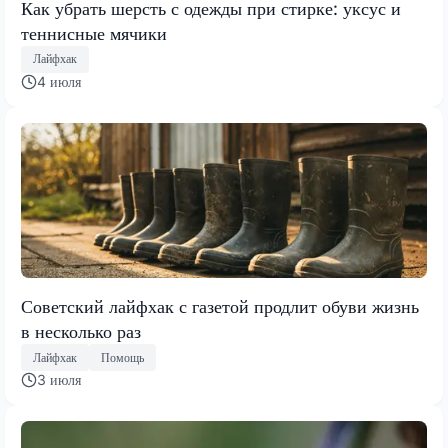
Как убрать шерсть с одежды при стирке: уксус и
теннисные мячики
Лайфхак
4 июля
Советский лайфхак с газетой продлит обуви жизнь
в несколько раз
Лайфхак
Помощь
3 июля