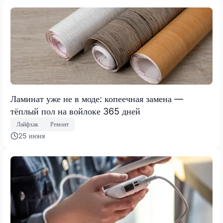
Ламинат уже не в моде: копеечная замена —
тёплый пол на войлоке 365 дней
Лайфхак
Ремонт
25 июня