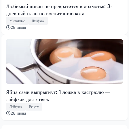
Любимый диван не превратится в лохмотья: 3-
дневный план по воспитанию кота
Животные
Лайфхак
28 июня
Яйца сами выпрыгнут: 1 ложка в кастрюлю —
лайфхак для хозяек
Лайфхак
Рецепт
28 июня