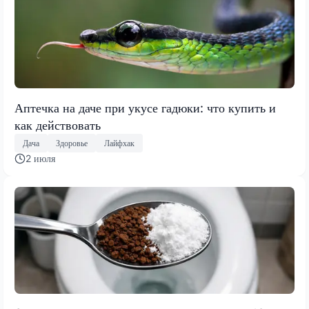
Аптечка на даче при укусе гадюки: что купить и
как действовать
Дача
Здоровье
Лайфхак
2 июля