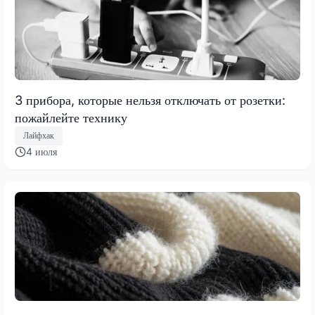
3 прибора, которые нельзя отключать от розетки:
пожайлейте технику
Лайфхак
4 июля