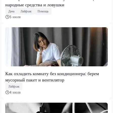
народные средства и ловушки
Дача
Лайфхак
Помощь
5 июля
Как охладить комнату без кондиционера: берем
мусорный пакет и вентилятор
Лайфхак
4 июля