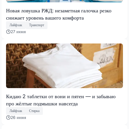
Новая ловушка РЖД: незаметная галочка резко
снижает уровень вашего комфорта
Лайфхак
Транспорт
27 июня
Кидаю 2 таблетки от вони и пятен — и забываю
про жёлтые подмышки навсегда
Лайфхак
Стирка
26 июня