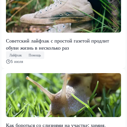
Советский лайфхак с простой газетой продлит
обуви жизнь в несколько раз
Лайфхак
Помощь
5 июля
Как бороться со слизнями на участке: химия,