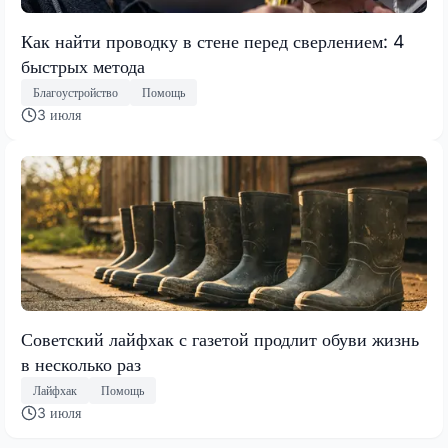
Как найти проводку в стене перед сверлением: 4
быстрых метода
Благоустройство
Помощь
3 июля
Советский лайфхак с газетой продлит обуви жизнь
в несколько раз
Лайфхак
Помощь
3 июля