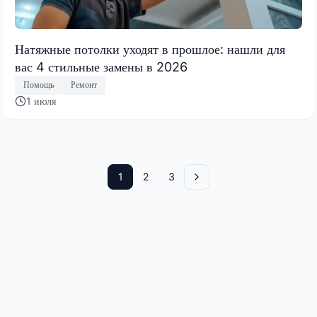
Натяжные потолки уходят в прошлое: нашли для
вас 4 стильные замены в 2026
Помощь
Ремонт
1 июля
1
2
3
Вперед