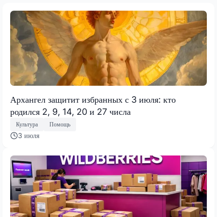
Архангел защитит избранных с 3 июля: кто
родился 2, 9, 14, 20 и 27 числа
Культура
Помощь
3 июля