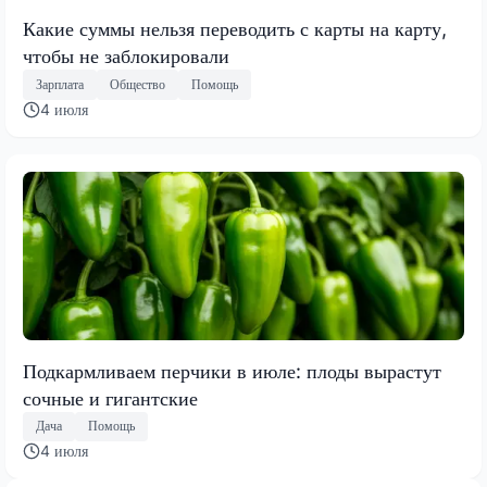
Какие суммы нельзя переводить с карты на карту,
чтобы не заблокировали
Зарплата
Общество
Помощь
4 июля
Подкармливаем перчики в июле: плоды вырастут
сочные и гигантские
Дача
Помощь
4 июля