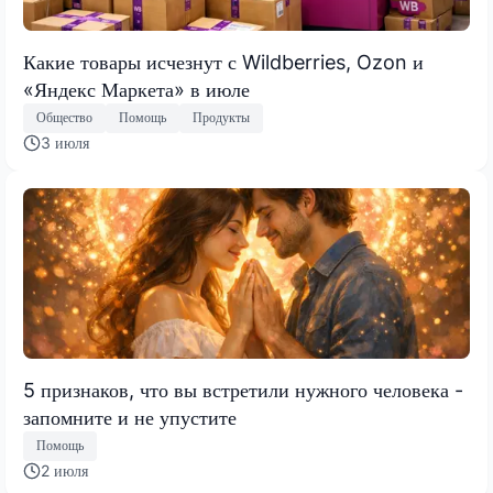
Какие товары исчезнут с Wildberries, Ozon и
«Яндекс Маркета» в июле
Общество
Помощь
Продукты
3 июля
5 признаков, что вы встретили нужного человека -
запомните и не упустите
Помощь
2 июля