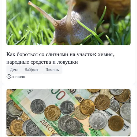
Как бороться со слизнями на участке: химия,
народные средства и ловушки
Дача
Лайфхак
Помощь
5 июля