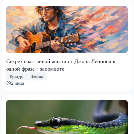
Секрет счастливой жизни от Джона Леннона в
одной фразе - запомните
Культура
Помощь
2 июля