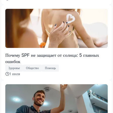
Почему SPF не защищает от солнца: 5 главных
ошибок
Здоровье
Общество
Помощь
1 июля