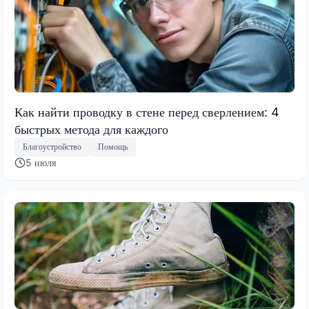
Как найти проводку в стене перед сверлением: 4
быстрых метода для каждого
Благоустройство
Помощь
5 июля