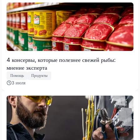
4 консервы, которые полезнее свежей рыбы:
мнение эксперта
Помощь
Продукты
3 июля