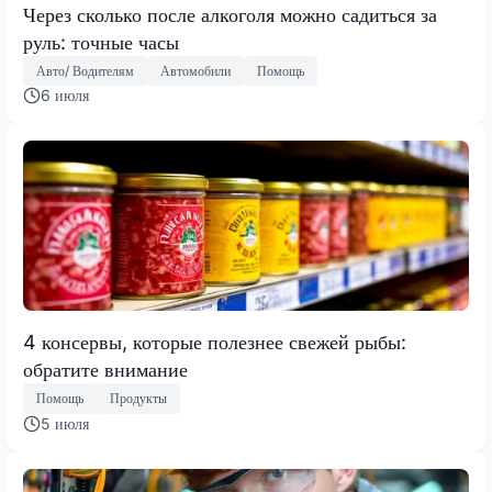
Через сколько после алкоголя можно садиться за
руль: точные часы
Авто/ Водителям
Автомобили
Помощь
6 июля
4 консервы, которые полезнее свежей рыбы:
обратите внимание
Помощь
Продукты
5 июля