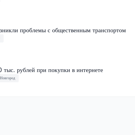
зникли проблемы с общественным транспортом
 тыс. рублей при покупки в интернете
Новгород