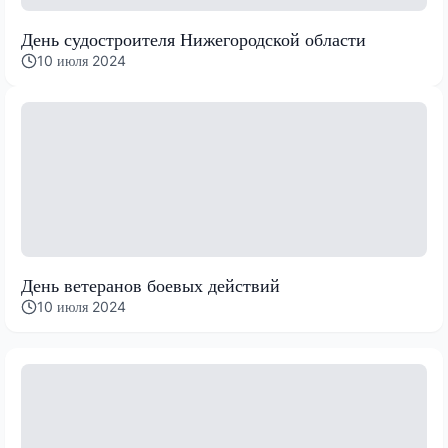
День судостроителя Нижегородской области
10 июля 2024
День ветеранов боевых действий
10 июля 2024