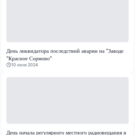
День ликвидатора последствий аварии на "Заводе
"Красное Сормово"
10 июля 2024
День начала регулярного местного радиовещания в