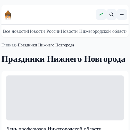
Все новости
Новости России
Новости Нижегородской области
Главная
Праздники Нижнего Новгорода
>
Праздники Нижнего Новгорода
День профсоюзов Нижегородской области