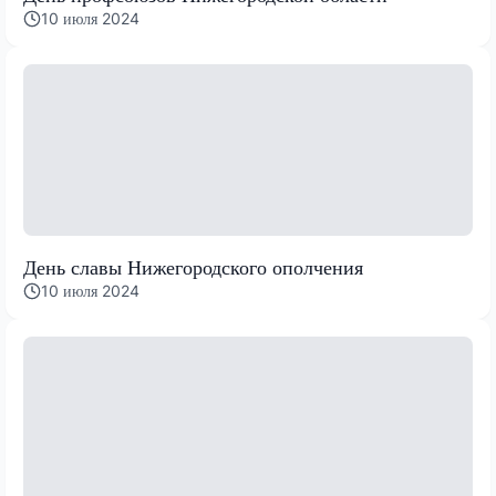
10 июля 2024
День славы Нижегородского ополчения
10 июля 2024