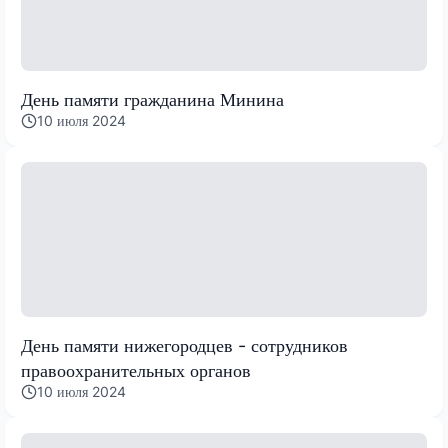
День памяти гражданина Минина
10 июля 2024
День памяти нижегородцев - сотрудников
правоохранительных органов
10 июля 2024