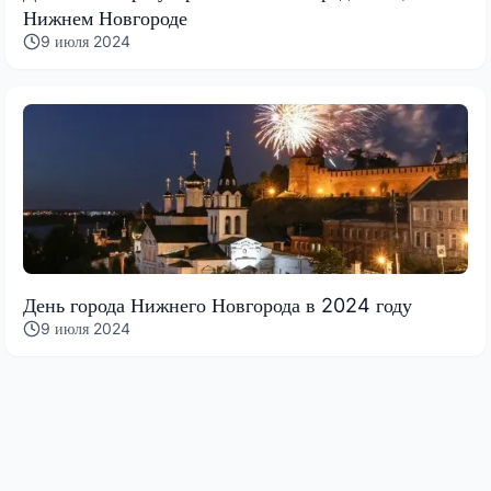
Нижнем Новгороде
9 июля 2024
День города Нижнего Новгорода в 2024 году
9 июля 2024