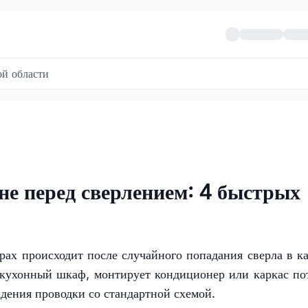
й области
не перед сверлением: 4 быстрых
рах происходит после случайного попадания сверла в ка
т кухонный шкаф, монтирует кондиционер или каркас по
дения проводки со стандартной схемой.