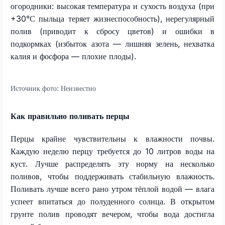
огородники: высокая температура и сухость воздуха (при
+30°С пыльца теряет жизнеспособность), нерегулярный
полив (приводит к сбросу цветов) и ошибки в
подкормках (избыток азота — лишняя зелень, нехватка
калия и фосфора — плохие плоды).
Источник фото:
Неизвестно
Как правильно поливать перцы
Перцы крайне чувствительны к влажности почвы.
Каждую неделю перцу требуется до 10 литров воды на
куст. Лучше распределять эту норму на несколько
поливов, чтобы поддерживать стабильную влажность.
Поливать лучше всего рано утром тёплой водой — влага
успеет впитаться до полуденного солнца. В открытом
грунте полив проводят вечером, чтобы вода достигла