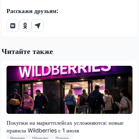
Расскажи друзьям:
Читайте также
Покупки на маркетплейсах усложняются: новые
правила Wildberries с 1 июля
Интернет
Общество
Помощь