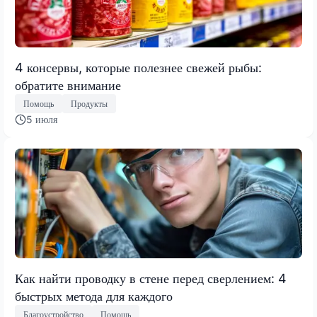
4 консервы, которые полезнее свежей рыбы:
обратите внимание
Помощь
Продукты
5 июля
Как найти проводку в стене перед сверлением: 4
быстрых метода для каждого
Благоустройство
Помощь