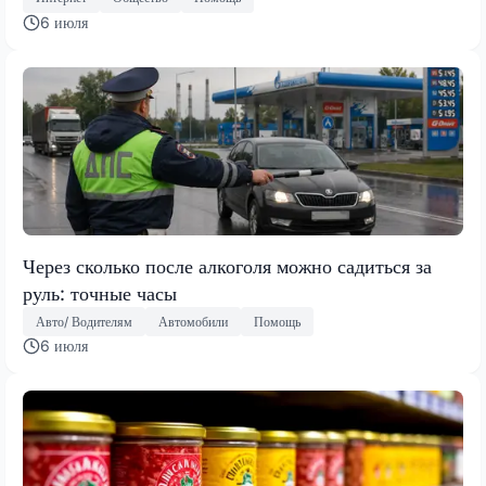
6 июля
Через сколько после алкоголя можно садиться за
руль: точные часы
Авто/ Водителям
Автомобили
Помощь
6 июля