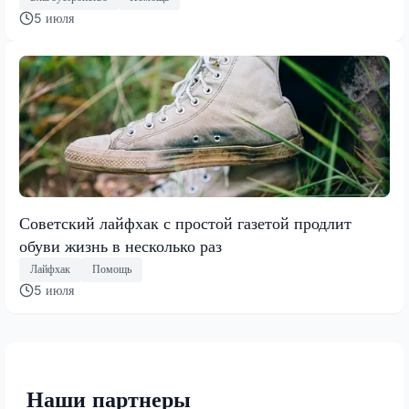
5 июля
Советский лайфхак с простой газетой продлит
обуви жизнь в несколько раз
Лайфхак
Помощь
5 июля
Наши партнеры