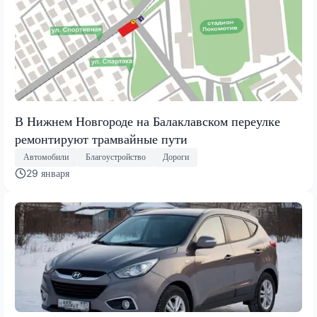
В Нижнем Новгороде на Балаклавском переулке
ремонтируют трамвайные пути
Автомобили
Благоустройство
Дороги
29 января