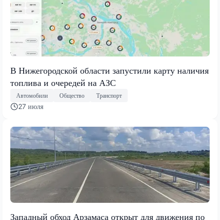
В Нижегородской области запустили карту наличия
топлива и очередей на АЗС
Автомобили
Общество
Транспорт
27 июля
Западный обход Арзамаса открыт для движения по