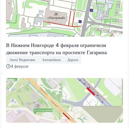
В Нижнем Новгороде 4 февраля ограничили
движение транспорта на проспекте Гагарина
Авто/ Водителям
Автомобили
Дороги
4 февраля