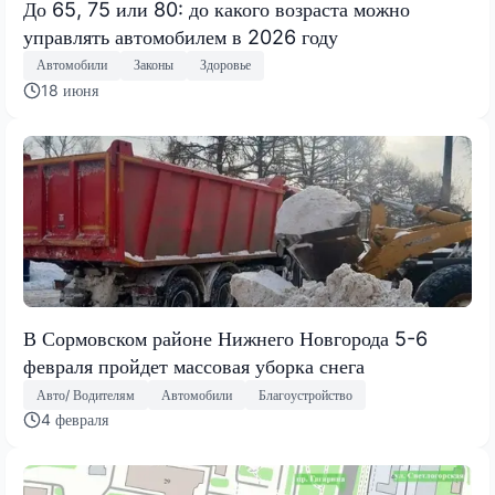
До 65, 75 или 80: до какого возраста можно
управлять автомобилем в 2026 году
Автомобили
Законы
Здоровье
18 июня
В Сормовском районе Нижнего Новгорода 5-6
февраля пройдет массовая уборка снега
Авто/ Водителям
Автомобили
Благоустройство
4 февраля