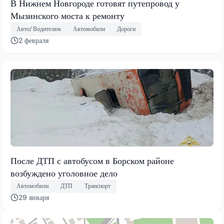
В Нижнем Новгороде готовят путепровод у
Мызинского моста к ремонту
Авто/ Водителям
Автомобили
Дороги
2 февраля
После ДТП с автобусом в Борском районе
возбуждено уголовное дело
Автомобили
ДТП
Транспорт
29 января