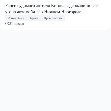
Ранее судимого жителя Кстова задержали после
угона автомобиля в Нижнем Новгороде
Автомобили
Кража
Происшествия
21 января