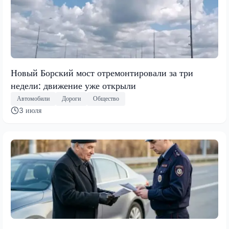
Новый Борский мост отремонтировали за три
недели: движение уже открыли
Автомобили
Дороги
Общество
3 июля