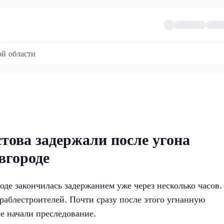
й области
това задержали после угона
вгороде
е закончилась задержанием уже через несколько часов.
раблестроителей. Почти сразу после этого угнанную
е начали преследование.