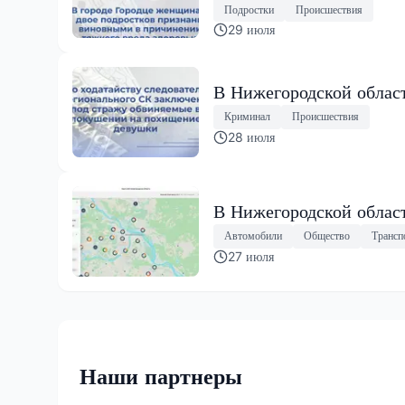
Подростки
Происшествия
29 июля
В Нижегородской облас
Криминал
Происшествия
28 июля
В Нижегородской област
Автомобили
Общество
Трансп
27 июля
Наши партнеры