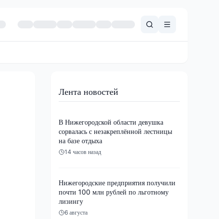
Лента новостей
В Нижегородской области девушка
сорвалась с незакреплённой лестницы
на базе отдыха
14 часов назад
Нижегородские предприятия получили
почти 100 млн рублей по льготному
лизингу
6 августа