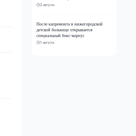
2 августа
После капремонта в нижегородской
детской больнице открывается
специальный бокс-корпус
1 августа