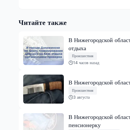
Читайте также
В Нижегородской област
отдыха
Происшествия
14 часов назад
В Нижегородской област
Происшествия
3 августа
В Нижегородской облас
пенсионерку