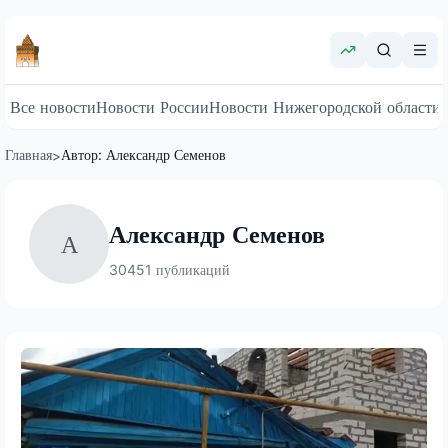
Все новости
Новости России
Новости Нижегородской области
Главная
Автор:
Александр Семенов
>
Александр Семенов
А
30451
публикаций