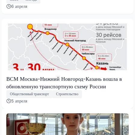
6 апреля
ВСМ Москва-Нижний Новгород-Казань вошла в
обновленную транспортную схему России
Общественный транспорт
Строительство
5 апреля