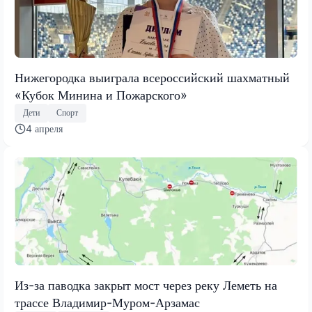
Нижегородка выиграла всероссийский шахматный
«Кубок Минина и Пожарского»
Дети
Спорт
4 апреля
Из-за паводка закрыт мост через реку Леметь на
трассе Владимир-Муром-Арзамас