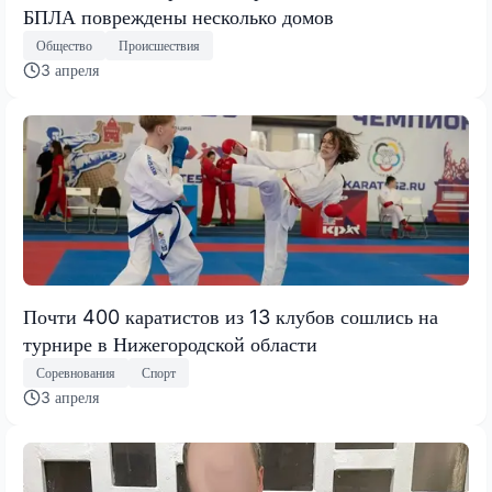
БПЛА повреждены несколько домов
Общество
Происшествия
3 апреля
Почти 400 каратистов из 13 клубов сошлись на
турнире в Нижегородской области
Соревнования
Спорт
3 апреля