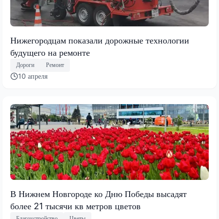
Нижегородцам показали дорожные технологии
будущего на ремонте
Дороги
Ремонт
10 апреля
В Нижнем Новгороде ко Дню Победы высадят
более 21 тысячи кв метров цветов
Благоустройство
Цветы