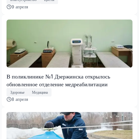
9 апреля
В поликлинике №1 Дзержинска открылось
обновленное отделение медреабилитации
Здоровье
Медицина
8 апреля