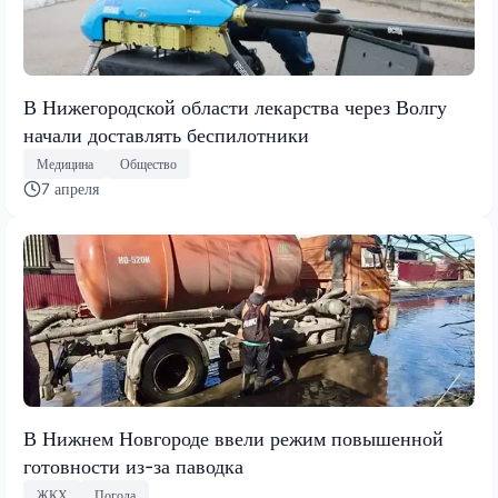
В Нижегородской области лекарства через Волгу
начали доставлять беспилотники
Медицина
Общество
7 апреля
В Нижнем Новгороде ввели режим повышенной
готовности из-за паводка
ЖКХ
Погода