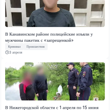
В Канавинском районе полицейские изъяли у
мужчины пакетик с «запрещенкой»
Криминал
Происшествия
3 апреля
В Нижегородской области с 1 апреля по 15 июня