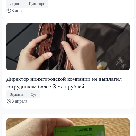
Дороги
Транспорт
3 апреля
Директор нижегородской компании не выплатил
сотрудникам более 3 млн рублей
Зарплата
Суд
3 апреля