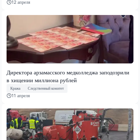
12 апреля
Директора арзамасского медколледжа заподозрили
в хищении миллиона рублей
Кража
Следственный комитет
11 апреля