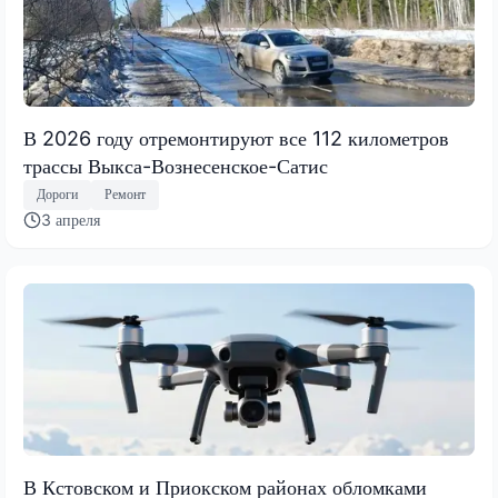
В 2026 году отремонтируют все 112 километров
трассы Выкса-Вознесенское-Сатис
Дороги
Ремонт
3 апреля
В Кстовском и Приокском районах обломками