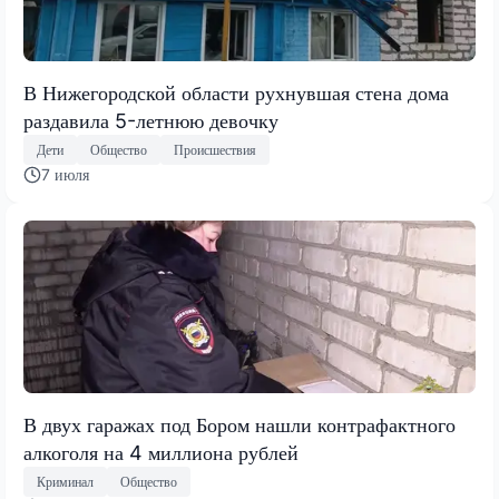
В Нижегородской области рухнувшая стена дома
раздавила 5-летнюю девочку
Дети
Общество
Происшествия
7 июля
В двух гаражах под Бором нашли контрафактного
алкоголя на 4 миллиона рублей
Криминал
Общество