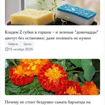
Кладем 2 губки в горшок - и зеленые "домочадцы"
цветут без остановки: даже поливать не нужно
Лайфхак
Цветы
15 октября 2025
Почему не стоит бездумно сажать бархатцы на