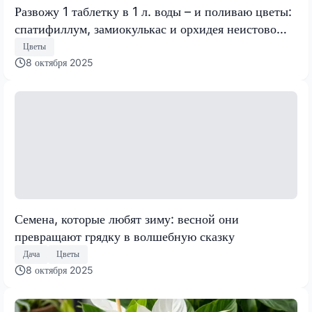
Развожу 1 таблетку в 1 л. воды – и поливаю цветы:
спатифиллум, замиокулькас и орхидея неистово
быстро идут в рост
Цветы
8 октября 2025
Семена, которые любят зиму: весной они
превращают грядку в волшебную сказку
Дача
Цветы
8 октября 2025