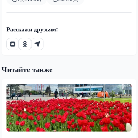
Расскажи друзьям:
Читайте также