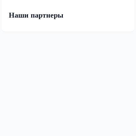
Наши партнеры