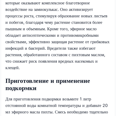
которые оказывают комплексное благотворное
воздействие на замиокулькас. Оно активизирует
процессы роста, стимулируя образование новых листьев
и побегов, благодаря чему растение становится более
пышным и объемным. Кроме того, эфирное масло
обладает антисептическими и противомикробными
свойствами, эффективно защищая растение от грибковых
инфекций и бактерий. Вредители также избегают
растения, обработанного составом с пихтовым маслом,
что снижает риск появления вредных насекомых и
клещей.
Приготовление и применение
подкормки
Для приготовления подкормки возьмите 1 литр
отстоянной воды комнатной температуры и добавьте 20
мл эфирного масла пихты. Смесь необходимо тщательно