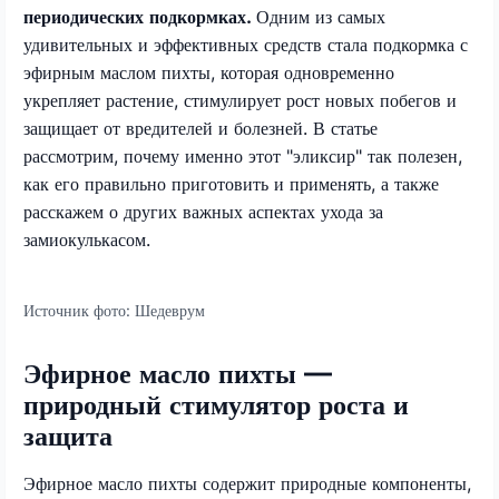
периодических подкормках.
Одним из самых
удивительных и эффективных средств стала подкормка с
эфирным маслом пихты, которая одновременно
укрепляет растение, стимулирует рост новых побегов и
защищает от вредителей и болезней. В статье
рассмотрим, почему именно этот "эликсир" так полезен,
как его правильно приготовить и применять, а также
расскажем о других важных аспектах ухода за
замиокулькасом.
Источник фото:
Шедеврум
Эфирное масло пихты —
природный стимулятор роста и
защита
Эфирное масло пихты содержит природные компоненты,