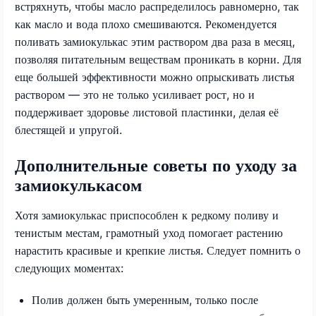
встряхнуть, чтобы масло распределилось равномерно, так
как масло и вода плохо смешиваются. Рекомендуется
поливать замиокулькас этим раствором два раза в месяц,
позволяя питательным веществам проникать в корни. Для
еще большей эффективности можно опрыскивать листья
раствором — это не только усиливает рост, но и
поддерживает здоровье листовой пластинки, делая её
блестящей и упругой.
Дополнительные советы по уходу за
замиокулькасом
Хотя замиокулькас приспособлен к редкому поливу и
тенистым местам, грамотный уход помогает растению
нарастить красивые и крепкие листья. Следует помнить о
следующих моментах:
Полив должен быть умеренным, только после