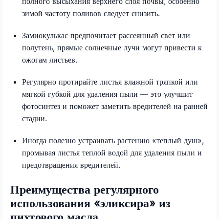
полного высыхания верхнего слоя почвы, особенно
зимой частоту поливов следует снизить.
Замиокулькас предпочитает рассеянный свет или
полутень, прямые солнечные лучи могут привести к
ожогам листьев.
Регулярно протирайте листья влажной тряпкой или
мягкой губкой для удаления пыли — это улучшит
фотосинтез и поможет заметить вредителей на ранней
стадии.
Иногда полезно устраивать растению «теплый душ»,
промывая листья теплой водой для удаления пыли и
предотвращения вредителей.
Преимущества регулярного
использования «эликсира» из
пихтового масла