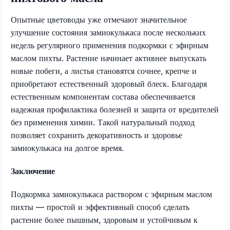
Опытные цветоводы уже отмечают значительное
улучшение состояния замиокулькаса после нескольких
недель регулярного применения подкормки с эфирным
маслом пихты. Растение начинает активнее выпускать
новые побеги, а листья становятся сочнее, крепче и
приобретают естественный здоровый блеск. Благодаря
естественным компонентам состава обеспечивается
надежная профилактика болезней и защита от вредителей
без применения химии. Такой натуральный подход
позволяет сохранить декоративность и здоровье
замиокулькаса на долгое время.
Заключение
Подкормка замиокулькаса раствором с эфирным маслом
пихты — простой и эффективный способ сделать
растение более пышным, здоровым и устойчивым к