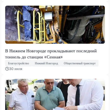
В Нижнем Новгороде прокладывают последний
тоннель до станции «Сенная»
Благоустройство
Нижний Новгород
Общественный транспорт
30 июля