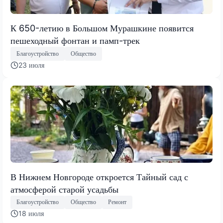
К 650-летию в Большом Мурашкине появится
пешеходный фонтан и памп-трек
Благоустройство
Общество
23 июля
В Нижнем Новгороде откроется Тайный сад с
атмосферой старой усадьбы
Благоустройство
Общество
Ремонт
18 июля