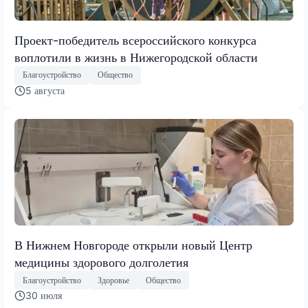
Проект-победитель всероссийского конкурса
воплотили в жизнь в Нижегородской области
Благоустройство
Общество
5 августа
В Нижнем Новгороде открыли новый Центр
медицины здорового долголетия
Благоустройство
Здоровье
Общество
30 июля