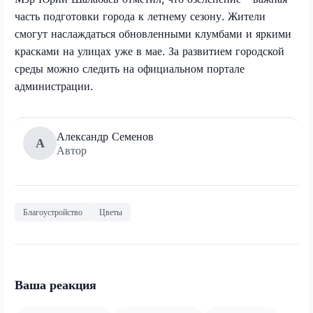
часть подготовки города к летнему сезону. Жители
смогут наслаждаться обновленными клумбами и яркими
красками на улицах уже в мае. За развитием городской
среды можно следить на официальном портале
администрации.
Александр Семенов
А
Автор
Благоустройство
Цветы
Ваша реакция