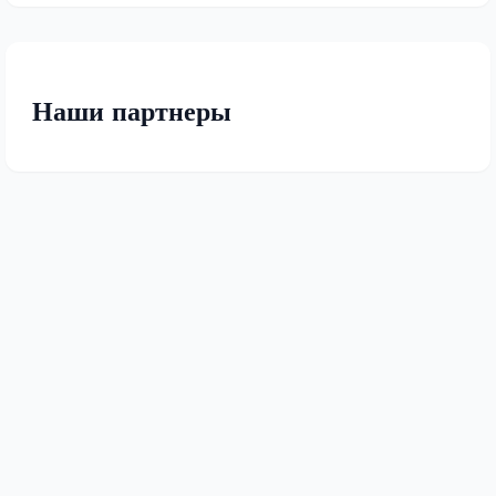
Наши партнеры