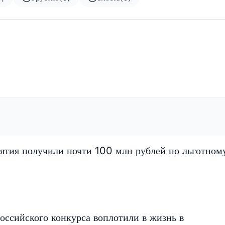
ятия получили почти 100 млн рублей по льготном
оссийского конкурса воплотили в жизнь в