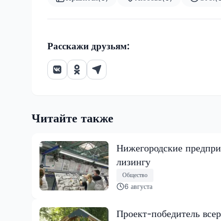
Расскажи друзьям:
Читайте также
Нижегородские предпри
лизингу
Общество
6 августа
Проект-победитель всер