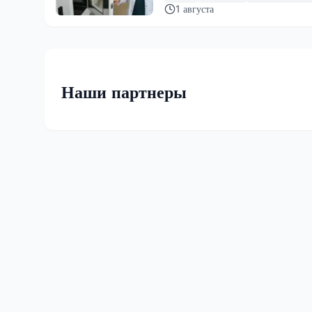
1 августа
Наши партнеры