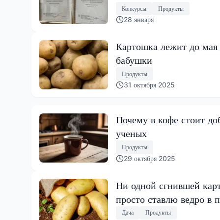
Конкурсы
Продукты
28 января
Картошка лежит до мая 
бабушки
Продукты
31 октября 2025
Почему в кофе стоит до
ученых
Продукты
29 октября 2025
Ни одной сгнившей карт
просто ставлю ведро в 
Дача
Продукты