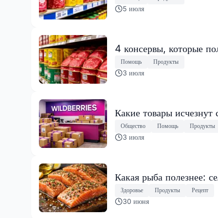
5 июля
4 консервы, которые по
Помощь
Продукты
3 июля
Какие товары исчезнут 
Общество
Помощь
Продукты
3 июля
Какая рыба полезнее: с
Здоровье
Продукты
Рецепт
30 июня