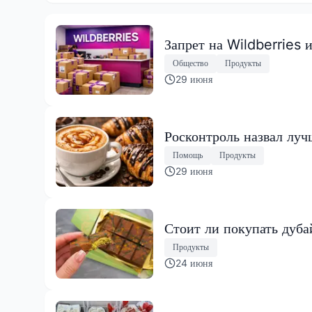
Запрет на Wildberries 
Общество
Продукты
29 июня
Росконтроль назвал луч
Помощь
Продукты
29 июня
Стоит ли покупать дуба
Продукты
24 июня