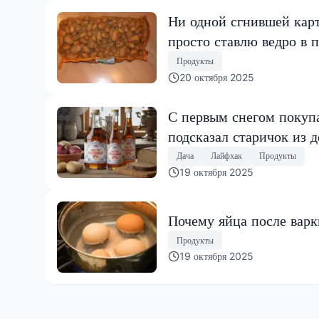
Ни одной сгнившей карто
просто ставлю ведро в 
Продукты
20 октября 2025
С первым снегом покупа
подсказал старичок из 
Дача
Лайфхак
Продукты
19 октября 2025
Почему яйца после варки
Продукты
19 октября 2025