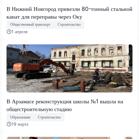
В Нижний Новгород привезли 80-тонный стальной
канат для переправы через Оку
Общественный транспорт
Строительство
1 апреля
В Арзамасе реконструкция школы №1 вышла на
общестроительную стадию
Образование
Строительство
19 марта