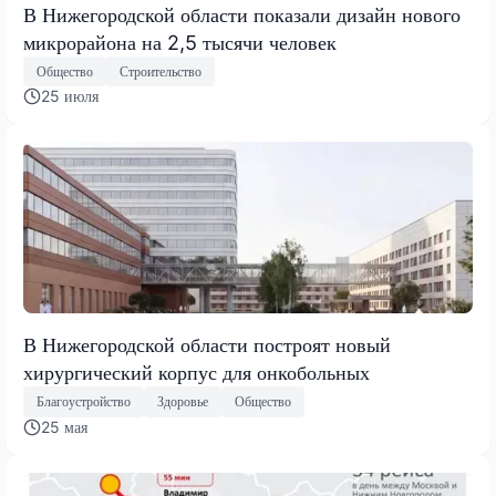
В Нижегородской области показали дизайн нового
микрорайона на 2,5 тысячи человек
Общество
Строительство
25 июля
В Нижегородской области построят новый
хирургический корпус для онкобольных
Благоустройство
Здоровье
Общество
25 мая