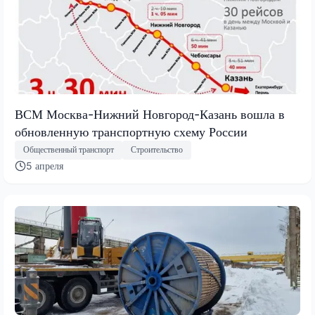
ВСМ Москва-Нижний Новгород-Казань вошла в
обновленную транспортную схему России
Общественный транспорт
Строительство
5 апреля