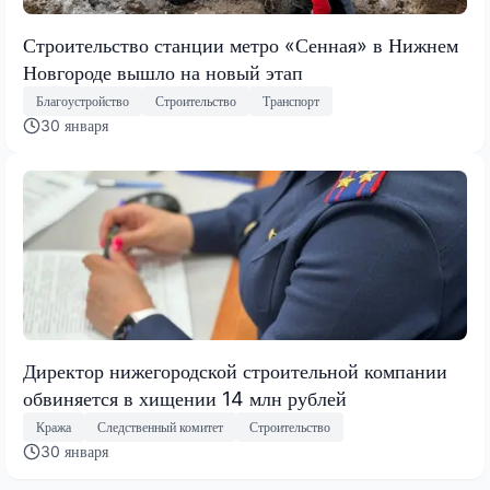
Строительство станции метро «Сенная» в Нижнем
Новгороде вышло на новый этап
Благоустройство
Строительство
Транспорт
30 января
Директор нижегородской строительной компании
обвиняется в хищении 14 млн рублей
Кража
Следственный комитет
Строительство
30 января