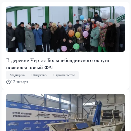
В деревне Чертас Большеболдинского округа
появился новый ФАП
Медицина
Общество
Строительство
12 января