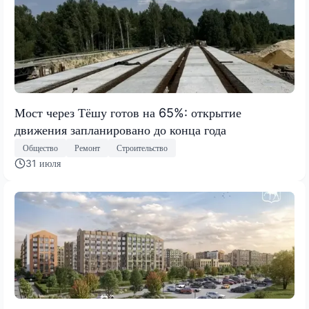
Мост через Тёшу готов на 65%: открытие
движения запланировано до конца года
Общество
Ремонт
Строительство
31 июля