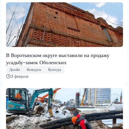
В Воротынском округе выставили на продажу
усадьбу-замок Оболенских
Дизайн
Конкурсы
Культура
3 февраля