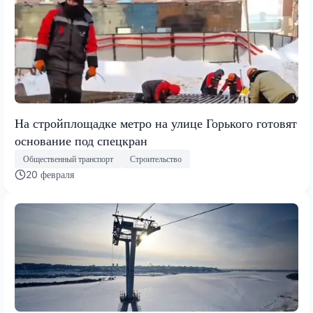
На стройплощадке метро на улице Горького готовят
основание под спецкран
Общественный транспорт
Строительство
20 февраля