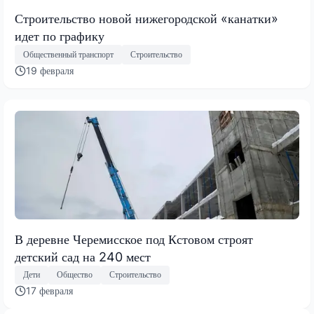
Строительство новой нижегородской «канатки»
идет по графику
Общественный транспорт
Строительство
19 февраля
В деревне Черемисское под Кстовом строят
детский сад на 240 мест
Дети
Общество
Строительство
17 февраля