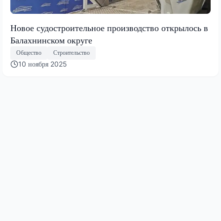
Новое судостроительное производство открылось в
Балахнинском округе
Общество
Строительство
10 ноября 2025