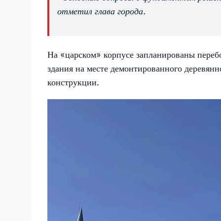
отметил глава города.
На «царском» корпусе запланированы перебо
здания на месте демонтированного деревянн
конструкции.