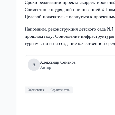
Сроки реализации проекта скорректированы
Совместно с подрядной организацией «Пром
Целевой показатель - вернуться к проектны
Напомним, реконструкция детского сада №1 
прошлом году. Обновление инфраструктуры к
туризма, но и на создание качественной сре
Александр Семенов
А
Автор
Образование
Строительство