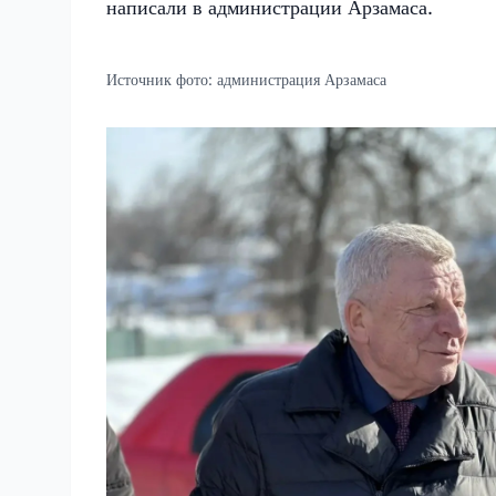
написали в администрации Арзамаса.
Источник фото:
администрация Арзамаса