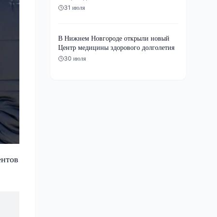
31 июля
В Нижнем Новгороде открыли новый
Центр медицины здорового долголетия
30 июля
ентов