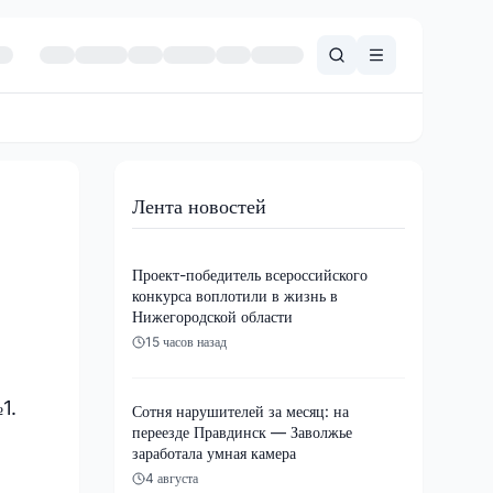
Лента новостей
Проект-победитель всероссийского
конкурса воплотили в жизнь в
Нижегородской области
15 часов назад
1.
Сотня нарушителей за месяц: на
переезде Правдинск — Заволжье
заработала умная камера
4 августа