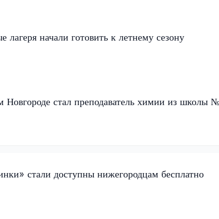
 лагеря начали готовить к летнему сезону
м Новгороде стал преподаватель химии из школы 
нки» стали доступны нижегородцам бесплатно