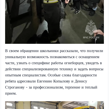
В своем обращении школьники рассказали, что получили
уникальную возможность познакомиться с оснащением
части, узнать о специфике работы огнеборцев, увидеть в
действии специализированную технику и задать вопросы
опытным специалистам. Особые слова благодарности
ребята адресовали Евгению Копылову и Денису
Строганову - за профессионализм, терпение и теплый
прием.