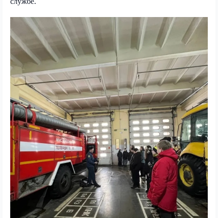
службе.