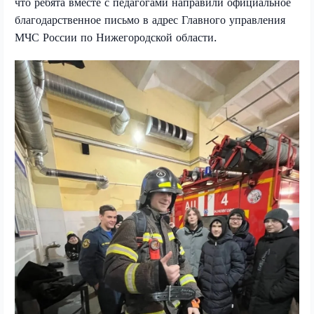
что ребята вместе с педагогами направили официальное
благодарственное письмо в адрес Главного управления
МЧС России по Нижегородской области.