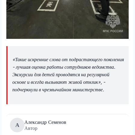
«Такие искренние слова от подрастающего поколения
- лучшая оценка работы сотрудников ведомства.
Экскурсии для детей проводятся на регулярной
основе и всегда вызывают живой отклик», -
подчеркнули в чрезвычайном министерстве.
Александр Семенов
А
Автор