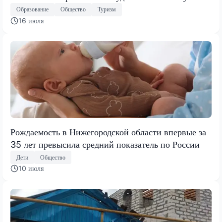
Образование
Общество
Туризм
16 июля
Рождаемость в Нижегородской области впервые за
35 лет превысила средний показатель по России
Дети
Общество
10 июля