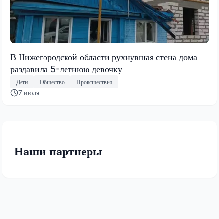
В Нижегородской области рухнувшая стена дома
раздавила 5-летнюю девочку
Дети
Общество
Происшествия
7 июля
Наши партнеры