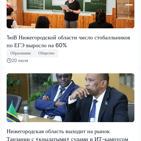
1юВ Нижегородской области число стобалльников
по ЕГЭ выросло на 60%
Образование
Общество
20 июля
Нижегородская область выходит на рынок
Танзании с «крылатыми» судами и ИТ-кампусом