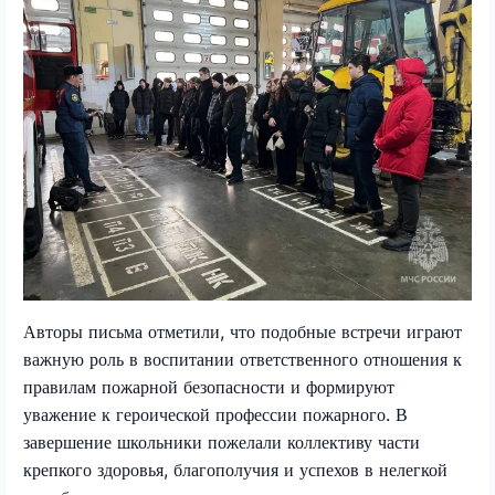
Авторы письма отметили, что подобные встречи играют
важную роль в воспитании ответственного отношения к
правилам пожарной безопасности и формируют
уважение к героической профессии пожарного. В
завершение школьники пожелали коллективу части
крепкого здоровья, благополучия и успехов в нелегкой