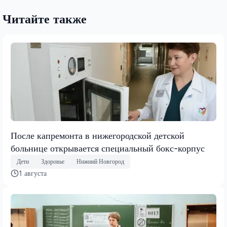
Читайте также
После капремонта в нижегородской детской
больнице открывается специальный бокс-корпус
Дети
Здоровье
Нижний Новгород
1 августа