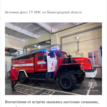
Источник фото:
ГУ МЧС по Нижегородской области
Впечатления от встречи оказались настолько сильными,