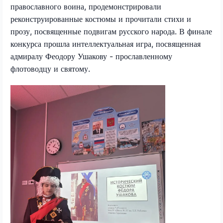
православного воина, продемонстрировали
реконструированные костюмы и прочитали стихи и
прозу, посвященные подвигам русского народа. В финале
конкурса прошла интеллектуальная игра, посвященная
адмиралу Феодору Ушакову - прославленному
флотоводцу и святому.