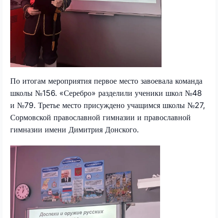
По итогам мероприятия первое место завоевала команда
школы №156. «Серебро» разделили ученики школ №48
и №79. Третье место присуждено учащимся школы №27,
Сормовской православной гимназии и православной
гимназии имени Димитрия Донского.