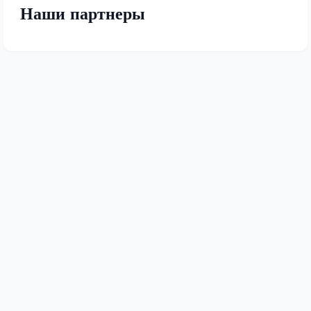
Наши партнеры