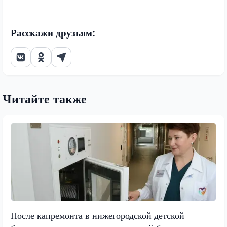
Расскажи друзьям:
Читайте также
После капремонта в нижегородской детской