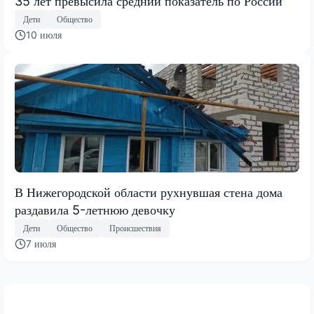
35 лет превысила средний показатель по России
Дети
Общество
10 июля
В Нижегородской области рухнувшая стена дома
раздавила 5-летнюю девочку
Дети
Общество
Происшествия
7 июля