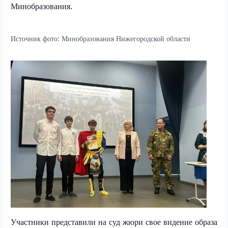
Минобразования.
Источник фото:
Минобразования Нижегородской области
Участники представили на суд жюри свое видение образа