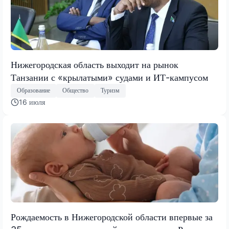
Нижегородская область выходит на рынок
Танзании с «крылатыми» судами и ИТ-кампусом
Образование
Общество
Туризм
16 июля
Рождаемость в Нижегородской области впервые за