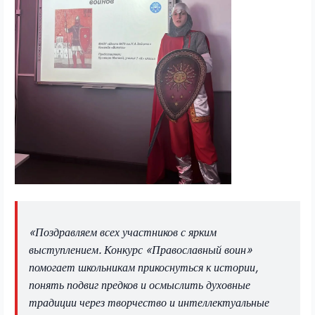
«Поздравляем всех участников с ярким
выступлением. Конкурс «Православный воин»
помогает школьникам прикоснуться к истории,
понять подвиг предков и осмыслить духовные
традиции через творчество и интеллектуальные