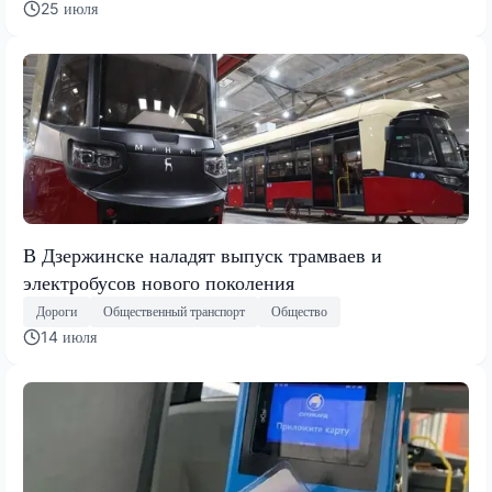
25 июля
В Дзержинске наладят выпуск трамваев и
электробусов нового поколения
Дороги
Общественный транспорт
Общество
14 июля