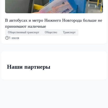
В автобусах и метро Нижнего Новгорода больше не
принимают наличные
Общественный транспорт
Общество
Транспорт
1 июля
Наши партнеры