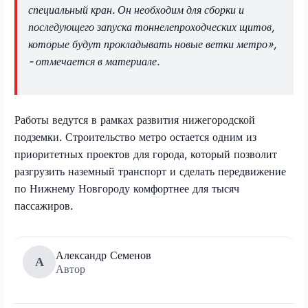
специальный кран. Он необходим для сборки и
последующего запуска тоннелепроходческих щитов,
которые будут прокладывать новые ветки метро»,
- отмечается в материале.
Работы ведутся в рамках развития нижегородской
подземки. Строительство метро остается одним из
приоритетных проектов для города, который позволит
разгрузить наземный транспорт и сделать передвижение
по Нижнему Новгороду комфортнее для тысяч
пассажиров.
Александр Семенов
А
Автор