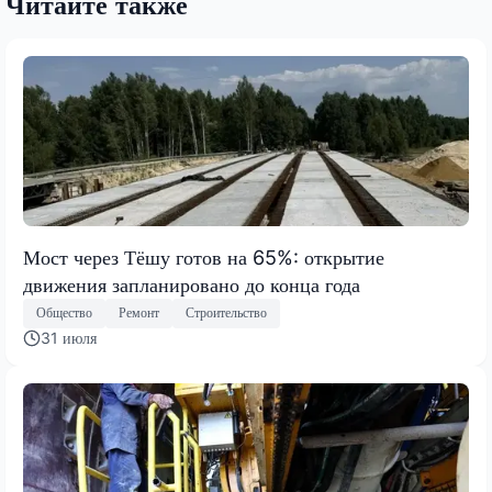
Читайте также
Мост через Тёшу готов на 65%: открытие
движения запланировано до конца года
Общество
Ремонт
Строительство
31 июля