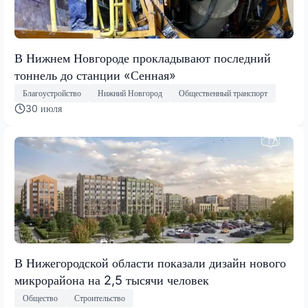
В Нижнем Новгороде прокладывают последний
тоннель до станции «Сенная»
Благоустройство
Нижний Новгород
Общественный транспорт
30 июля
В Нижегородской области показали дизайн нового
микрорайона на 2,5 тысячи человек
Общество
Строительство