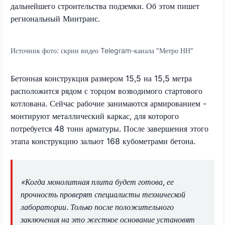
дальнейшего строительства подземки. Об этом пишет
региональный Минтранс.
Источник фото:
скрин видео Telegram-канала "Метро НН"
Бетонная конструкция размером 15,5 на 15,5 метра
расположится рядом с торцом возводимого стартового
котлована. Сейчас рабочие занимаются армированием -
монтируют металлический каркас, для которого
потребуется 48 тонн арматуры. После завершения этого
этапа конструкцию зальют 168 кубометрами бетона.
«Когда монолитная плита будет готова, ее
прочность проверят специалисты технической
лаборатории. Только после положительного
заключения на это жесткое основание установят