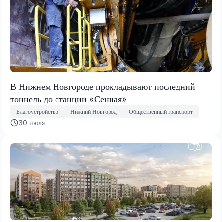
В Нижнем Новгороде прокладывают последний
тоннель до станции «Сенная»
Благоустройство
Нижний Новгород
Общественный транспорт
30 июля