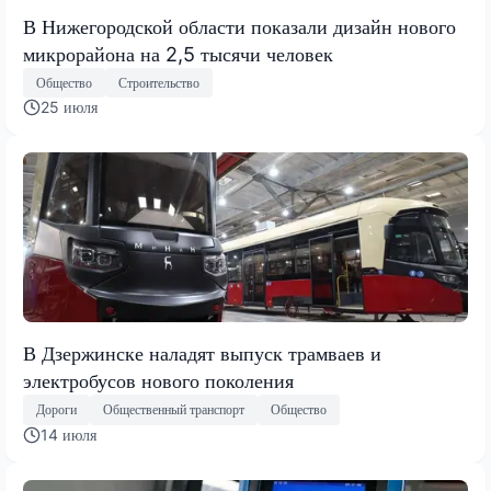
В Нижегородской области показали дизайн нового
микрорайона на 2,5 тысячи человек
Общество
Строительство
25 июля
В Дзержинске наладят выпуск трамваев и
электробусов нового поколения
Дороги
Общественный транспорт
Общество
14 июля