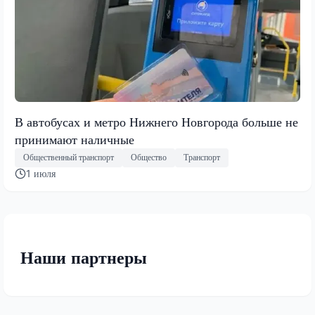
В автобусах и метро Нижнего Новгорода больше не
принимают наличные
Общественный транспорт
Общество
Транспорт
1 июля
Наши партнеры