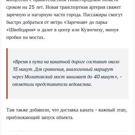
сроком на 25 лет. Новая транспортная артерия свяжет
заречную и нагорную части города. Пассажиры смогут
быстро добраться от метро «Заречная» до парка
«Швейцария» и далее в центр или Кузнечиху, минуя
пробки на мостах.
«Время в пути на канатной дороге составит около
15 минут. Для сравнения, аналогичный маршрут
через Молитовский мост занимает до 40 минут», -
отметили представители ведомства.
Там также добавили, что доставка каната - важный этап,
приближающий запуск объекта.