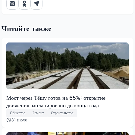
Читайте также
Мост через Тёшу готов на 65%: открытие
движения запланировано до конца года
Общество
Ремонт
Строительство
31 июля