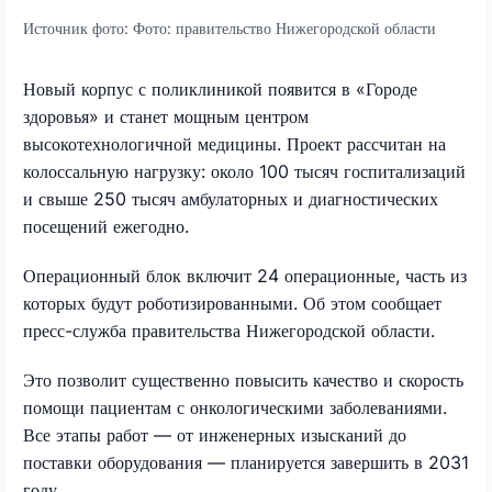
Источник фото:
Фото: правительство Нижегородской области
Новый корпус с поликлиникой появится в «Городе
здоровья» и станет мощным центром
высокотехнологичной медицины. Проект рассчитан на
колоссальную нагрузку: около 100 тысяч госпитализаций
и свыше 250 тысяч амбулаторных и диагностических
посещений ежегодно.
Операционный блок включит 24 операционные, часть из
которых будут роботизированными. Об этом сообщает
пресс-служба правительства Нижегородской области.
Это позволит существенно повысить качество и скорость
помощи пациентам с онкологическими заболеваниями.
Все этапы работ — от инженерных изысканий до
поставки оборудования — планируется завершить в 2031
году.