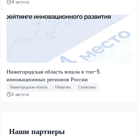
4 августа
Нижегородская область вошла в топ-5
инновационных регионов России
Нижегородская область
Общество
Статистика
2 августа
Наши партнеры