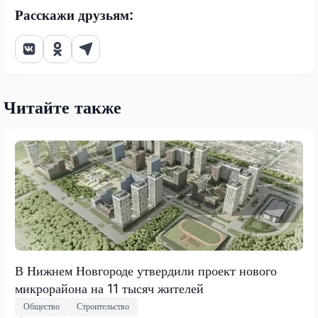
Расскажи друзьям:
Читайте также
В Нижнем Новгороде утвердили проект нового
микрорайона на 11 тысяч жителей
Общество
Строительство