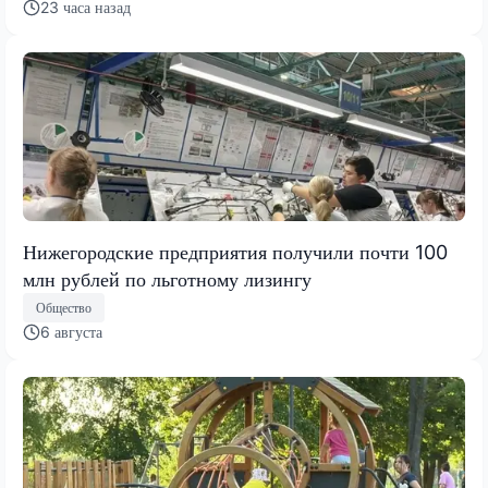
23 часа назад
Нижегородские предприятия получили почти 100
млн рублей по льготному лизингу
Общество
6 августа