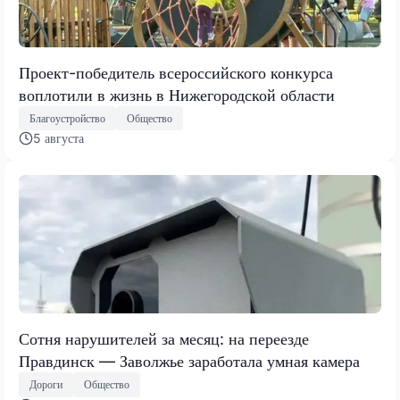
Проект-победитель всероссийского конкурса
воплотили в жизнь в Нижегородской области
Благоустройство
Общество
5 августа
Сотня нарушителей за месяц: на переезде
Правдинск — Заволжье заработала умная камера
Дороги
Общество