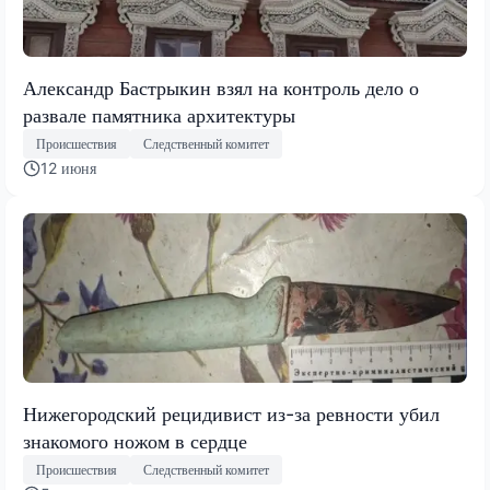
Александр Бастрыкин взял на контроль дело о
развале памятника архитектуры
Происшествия
Следственный комитет
12 июня
Нижегородский рецидивист из-за ревности убил
знакомого ножом в сердце
Происшествия
Следственный комитет