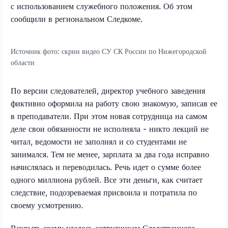
с использованием служебного положения. Об этом
сообщили в региональном Следкоме.
Источник фото:
скрин видео СУ СК России по Нижегородской
области
По версии следователей, директор учебного заведения
фиктивно оформила на работу свою знакомую, записав ее
в преподаватели. При этом новая сотрудница на самом
деле свои обязанности не исполняла - никто лекций не
читал, ведомости не заполнял и со студентами не
занимался. Тем не менее, зарплата за два года исправно
начислялась и переводилась. Речь идет о сумме более
одного миллиона рублей. Все эти деньги, как считает
следствие, подозреваемая присвоила и потратила по
своему усмотрению.
Вскрыть схему удалось сотрудникам Следственного