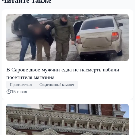
Читайте также
В Сарове двое мужчин едва не насмерть избили
посетителя магазина
Происшествия
Следственный комитет
15 июня