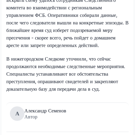
комитета во взаимодействии с региональным
управлением ФСБ. Оперативники собирали данные,
после чего следователи вышли на конкретные эпизоды. В
ближайшее время суд изберет подозреваемой меру
пресечения - скорее всего, речь пойдет о домашнем
аресте или запрете определенных действий.
В нижегородском Следкоме уточнили, что сейчас
продолжаются необходимые следственные мероприятия.
Специалисты устанавливают все обстоятельства
преступления, опрашивают свидетелей и закрепляют
доказательную базу для передачи дела в суд.
Александр Семенов
А
Автор