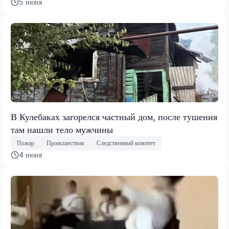
5 июня
В Кулебаках загорелся частный дом, после тушения
там нашли тело мужчины
Пожар
Происшествия
Следственный комитет
4 июня