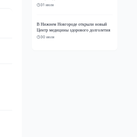
31 июля
В Нижнем Новгороде открыли новый
Центр медицины здорового долголетия
30 июля