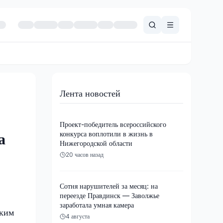
Лента новостей
Проект-победитель всероссийского
конкурса воплотили в жизнь в
а
Нижегородской области
20 часов назад
Сотня нарушителей за месяц: на
переезде Правдинск — Заволжье
заработала умная камера
ским
4 августа