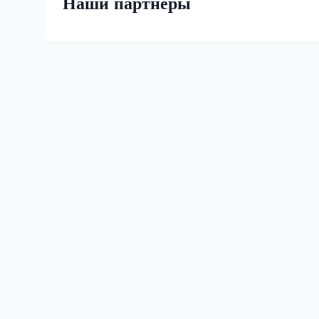
Наши партнеры