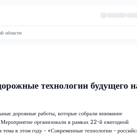
й области
орожные технологии будущего н
ьные дорожные работы, которые собрали внимание
. Мероприятие организовали в рамках 22-й ежегодной
тема в этом году - «Современные технологии - россий