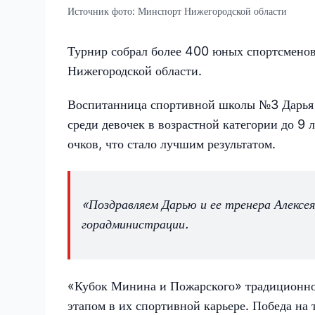
Источник фото:
Минспорт Нижегородской области
Турнир собрал более 400 юных спортсменов
Нижегородской области.
Воспитанница спортивной школы №3 Дарья Б
среди девочек в возрастной категории до 9 
очков, что стало лучшим результатом.
«Поздравляем Дарью и ее тренера Алексея 
горадминистрации.
«Кубок Минина и Пожарского» традиционно
этапом в их спортивной карьере. Победа на