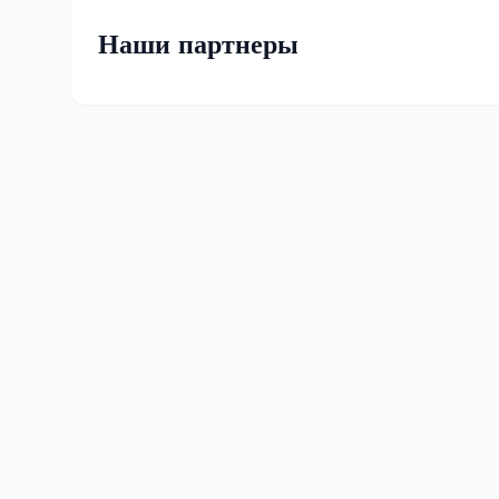
Наши партнеры