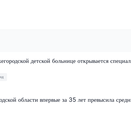
егородской детской больнице открывается специа
од
дской области впервые за 35 лет превысила сред