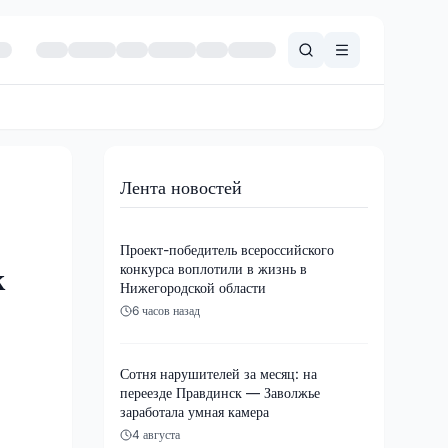
Лента новостей
Проект-победитель всероссийского
конкурса воплотили в жизнь в
к
Нижегородской области
6 часов назад
Сотня нарушителей за месяц: на
переезде Правдинск — Заволжье
заработала умная камера
4 августа