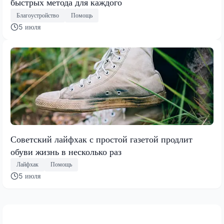
быстрых метода для каждого
Благоустройство
Помощь
5 июля
Советский лайфхак с простой газетой продлит
обуви жизнь в несколько раз
Лайфхак
Помощь
5 июля