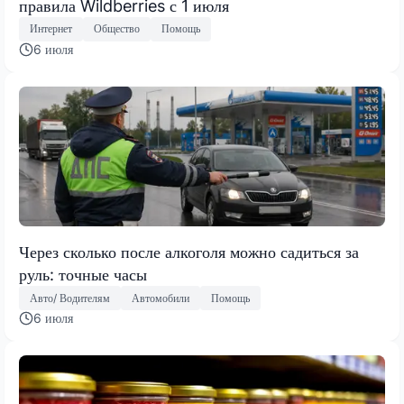
правила Wildberries с 1 июля
Интернет
Общество
Помощь
6 июля
Через сколько после алкоголя можно садиться за
руль: точные часы
Авто/ Водителям
Автомобили
Помощь
6 июля