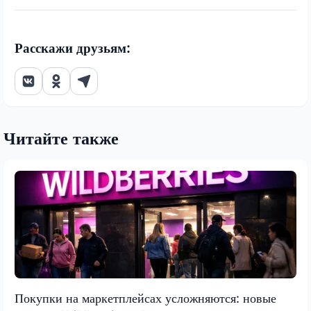
Расскажи друзьям:
Читайте также
Покупки на маркетплейсах усложняются: новые