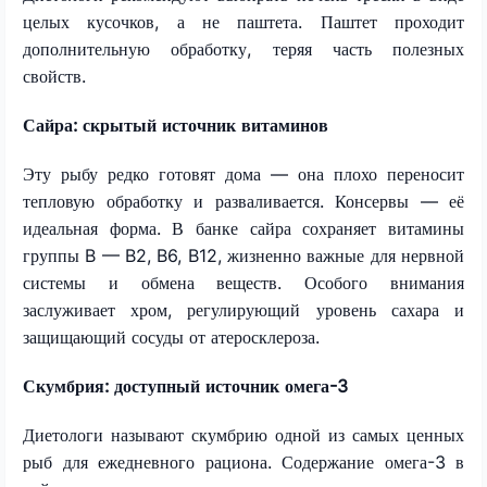
целых кусочков, а не паштета. Паштет проходит
дополнительную обработку, теряя часть полезных
свойств.
Сайра: скрытый источник витаминов
Эту рыбу редко готовят дома — она плохо переносит
тепловую обработку и разваливается. Консервы — её
идеальная форма. В банке сайра сохраняет витамины
группы B — B2, B6, B12, жизненно важные для нервной
системы и обмена веществ. Особого внимания
заслуживает хром, регулирующий уровень сахара и
защищающий сосуды от атеросклероза.
Скумбрия: доступный источник омега-3
Диетологи называют скумбрию одной из самых ценных
рыб для ежедневного рациона. Содержание омега-3 в