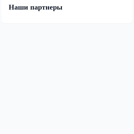
Наши партнеры