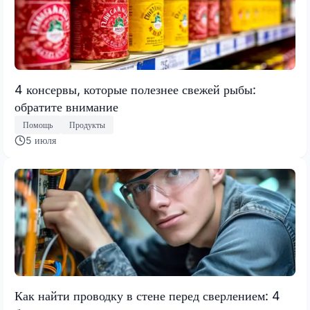
4 консервы, которые полезнее свежей рыбы:
обратите внимание
Помощь
Продукты
5 июля
Как найти проводку в стене перед сверлением: 4