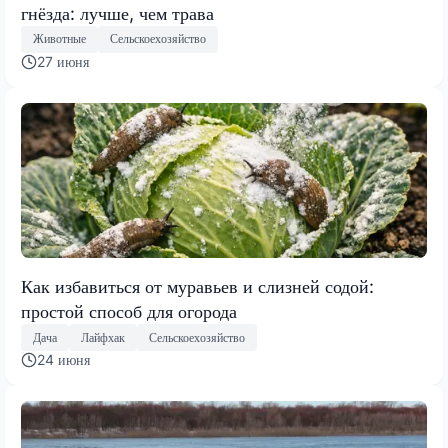
гнёзда: лучше, чем трава
Животные
Сельскоехозяйство
27 июня
Как избавиться от муравьев и слизней содой:
простой способ для огорода
Дача
Лайфхак
Сельскоехозяйство
24 июня