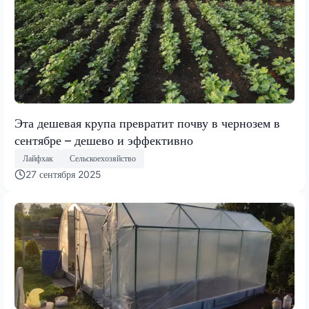
Эта дешевая крупа превратит почву в чернозем в
сентябре – дешево и эффективно
Лайфхак
Сельскоехозяйство
27 сентября 2025