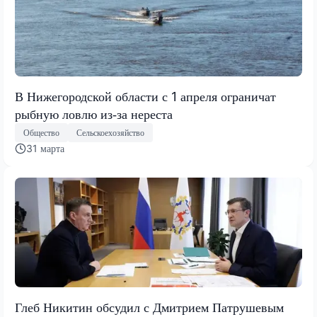
В Нижегородской области с 1 апреля ограничат
рыбную ловлю из‑за нереста
Общество
Сельскоехозяйство
31 марта
Глеб Никитин обсудил с Дмитрием Патрушевым