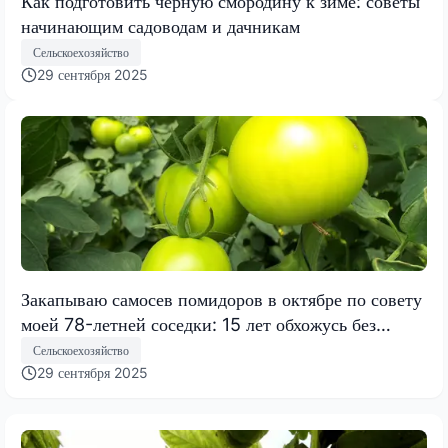
Как подготовить черную смородину к зиме: советы
начинающим садоводам и дачникам
Сельскоехозяйство
29 сентября 2025
Закапываю самосев помидоров в октябре по совету
моей 78-летней соседки: 15 лет обхожусь без
рассады
Сельскоехозяйство
29 сентября 2025