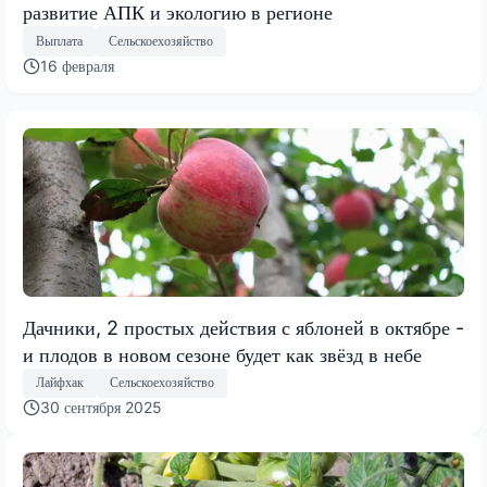
развитие АПК и экологию в регионе
Выплата
Сельскоехозяйство
16 февраля
Дачники, 2 простых действия с яблоней в октябре -
и плодов в новом сезоне будет как звёзд в небе
Лайфхак
Сельскоехозяйство
30 сентября 2025