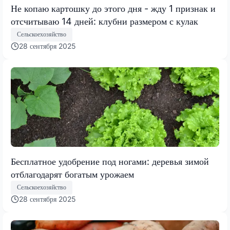
Не копаю картошку до этого дня - жду 1 признак и
отсчитываю 14 дней: клубни размером с кулак
Сельскоехозяйство
28 сентября 2025
Бесплатное удобрение под ногами: деревья зимой
отблагодарят богатым урожаем
Сельскоехозяйство
28 сентября 2025