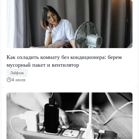
Как охладить комнату без кондиционера: берем
мусорный пакет и вентилятор
Лайфхак
4 июля