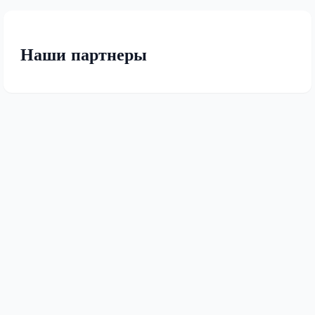
Наши партнеры