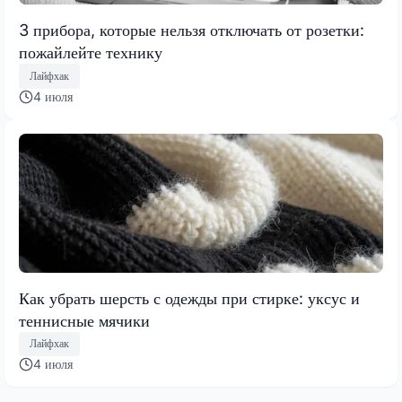
3 прибора, которые нельзя отключать от розетки:
пожайлейте технику
Лайфхак
4 июля
Как убрать шерсть с одежды при стирке: уксус и
теннисные мячики
Лайфхак
4 июля