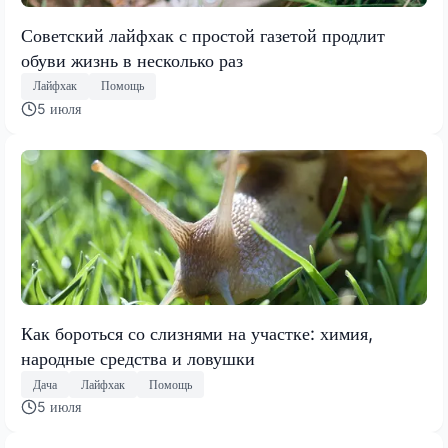
Советский лайфхак с простой газетой продлит
обуви жизнь в несколько раз
Лайфхак
Помощь
5 июля
Как бороться со слизнями на участке: химия,
народные средства и ловушки
Дача
Лайфхак
Помощь
5 июля