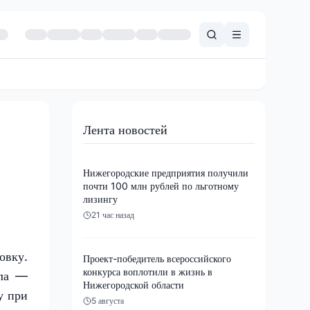
Лента новостей
Нижегородские предприятия получили
почти 100 млн рублей по льготному
лизингу
21 час назад
овку.
Проект-победитель всероссийского
конкурса воплотили в жизнь в
ила —
Нижегородской области
у при
5 августа