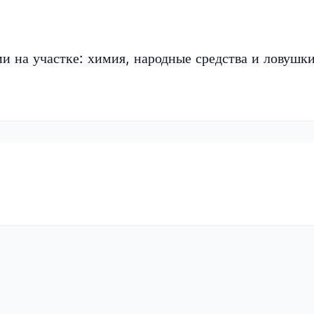
ми на участке: химия, народные средства и ловушк