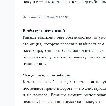
покупке — и можете всю ночь сидеть без по
Источник фото:
Фото: Magnific
В чём суть изменений
Раньше комплект был обязанностью по умо
это опция, которую пассажир выбирает сам
пассажира, открыть блок дополнительных 
разработчики установили галочку на отказ
нужно снять.
Что делать, если забыли
Кстати, если забыли сделать это при поку
постельное прямо в дороге — по действующи
и на вокзале. Важный момент: использоват
нельзя. Даже если они лежат на полке, это 