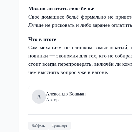
Можно ли взять своё бельё
Своё домашнее бельё формально не привет
Лучше не рисковать и либо заранее оплатить
Что в итоге
Сам механизм не слишком замысловатый, 
новинки — экономия для тех, кто не собирае
стоит всегда перепроверять, включён ли ком
чем выяснять вопрос уже в вагоне.
Александр Кошман
А
Автор
Лайфхак
Транспорт