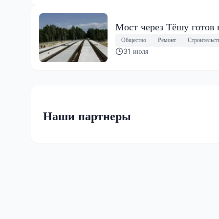
Мост через Тёшу готов 
Общество
Ремонт
Строительст
31 июля
Наши партнеры