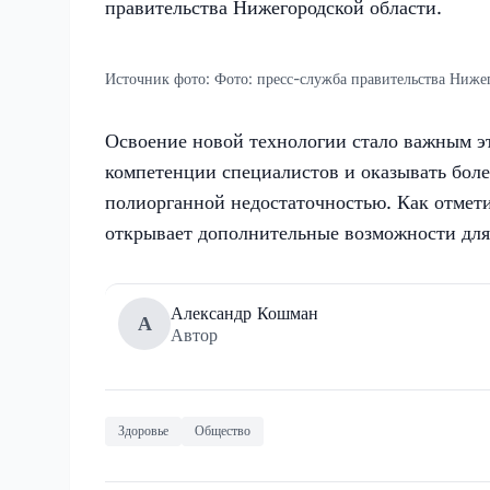
правительства Нижегородской области.
Источник фото:
Фото: пресс-служба правительства Ниже
Освоение новой технологии стало важным э
компетенции специалистов и оказывать бол
полиорганной недостаточностью. Как отмет
открывает дополнительные возможности для
Александр Кошман
А
Автор
Здоровье
Общество