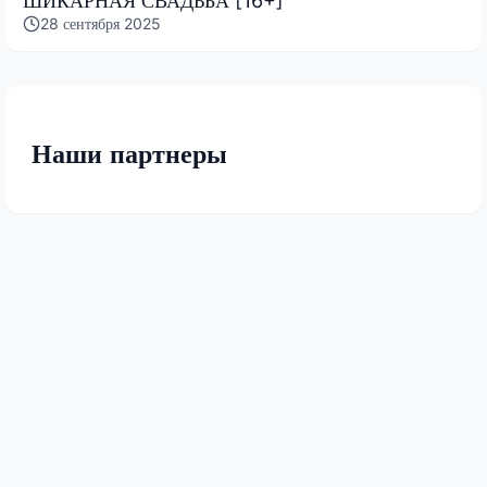
ШИКАРНАЯ СВАДЬБА [16+]
28 сентября 2025
Наши партнеры