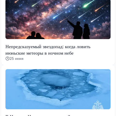
Непредсказуемый звездопад: когда ловить
июньские метеоры в ночном небе
25 июня