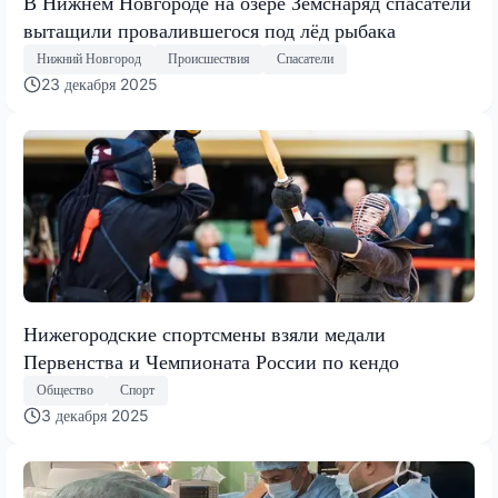
В Нижнем Новгороде на озере Земснаряд спасатели
вытащили провалившегося под лёд рыбака
Нижний Новгород
Происшествия
Спасатели
23 декабря 2025
Нижегородские спортсмены взяли медали
Первенства и Чемпионата России по кендо
Общество
Спорт
3 декабря 2025