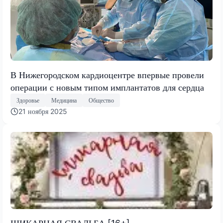
В Нижегородском кардиоцентре впервые провели
операции с новым типом имплантатов для сердца
Здоровье
Медицина
Общество
21 ноября 2025