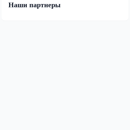
Наши партнеры