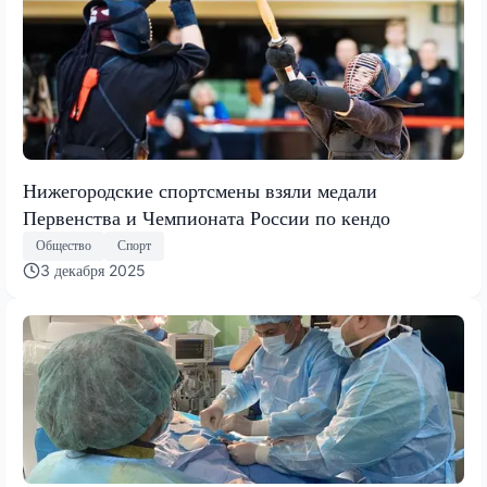
Нижегородские спортсмены взяли медали
Первенства и Чемпионата России по кендо
Общество
Спорт
3 декабря 2025