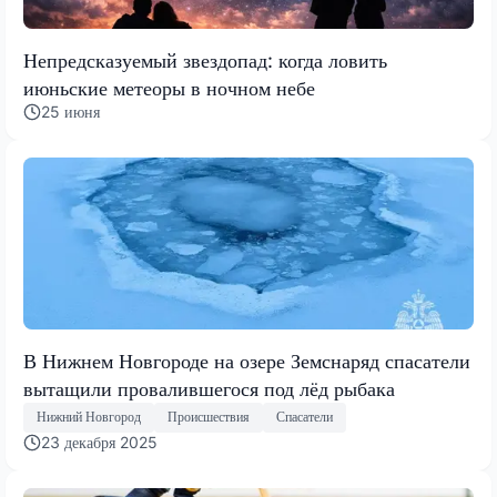
Непредсказуемый звездопад: когда ловить
июньские метеоры в ночном небе
25 июня
В Нижнем Новгороде на озере Земснаряд спасатели
вытащили провалившегося под лёд рыбака
Нижний Новгород
Происшествия
Спасатели
23 декабря 2025