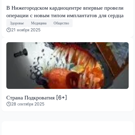
В Нижегородском кардиоцентре впервые провели
операции с новым типом имплантатов для сердца
Здоровье
Медицина
Общество
21 ноября 2025
Страна Подкроватия [6+]
28 сентября 2025