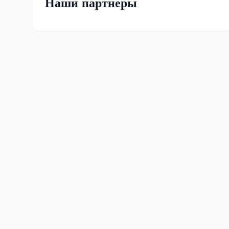
Наши партнеры