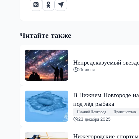
Читайте также
Непредсказуемый звездо
25 июня
В Нижнем Новгороде на
под лёд рыбака
Нижний Новгород
Происшествия
23 декабря 2025
Нижегородские спортсм