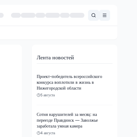
Лента новостей
Проект-победитель всероссийского
конкурса воплотили в жизнь в
Нижегородской области
5 августа
Сотня нарушителей за месяц: на
переезде Правдинск — Заволжье
заработала умная камера
4 августа