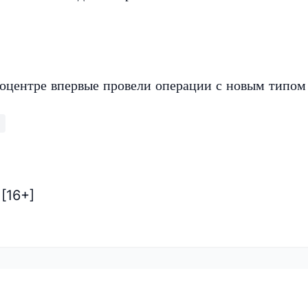
оцентре впервые провели операции с новым типом
[16+]