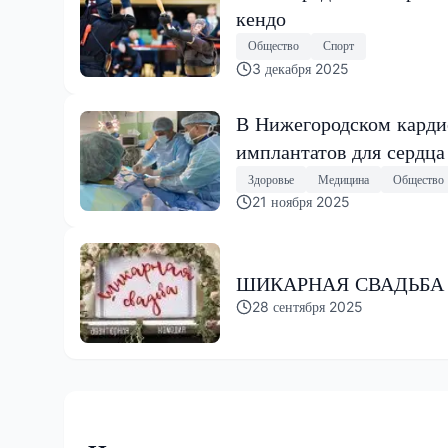
кендо
Общество
Спорт
3 декабря 2025
В Нижегородском карди
имплантатов для сердца
Здоровье
Медицина
Общество
21 ноября 2025
ШИКАРНАЯ СВАДЬБА 
28 сентября 2025