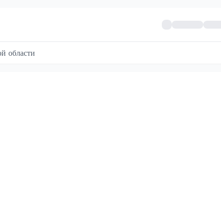
й области