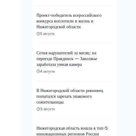
Проект-победитель всероссийского
конкурса воплотили в жизнь в
Нижегородской области
5 августа
Сотня нарушителей за месяц: на
переезде Правдинск — Заволжье
заработала умная камера
4 августа
В Нижегородской области ревнивец
попытался зарезать знакомого
сожительницы
3 августа
Нижегородская область вошла в топ-5
инновационных регионов России