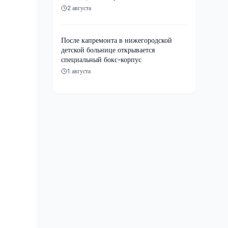
2 августа
После капремонта в нижегородской
детской больнице открывается
специальный бокс-корпус
1 августа