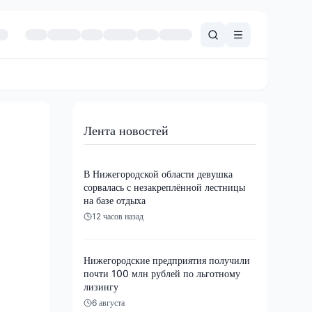
Лента новостей
В Нижегородской области девушка
сорвалась с незакреплённой лестницы
на базе отдыха
12 часов назад
Нижегородские предприятия получили
почти 100 млн рублей по льготному
лизингу
6 августа