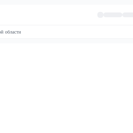
й области