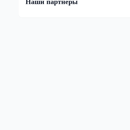
Наши партнеры