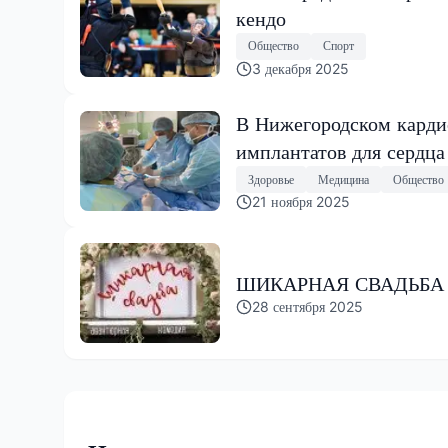
кендо
Общество
Спорт
3 декабря 2025
В Нижегородском карди
имплантатов для сердца
Здоровье
Медицина
Общество
21 ноября 2025
ШИКАРНАЯ СВАДЬБА 
28 сентября 2025