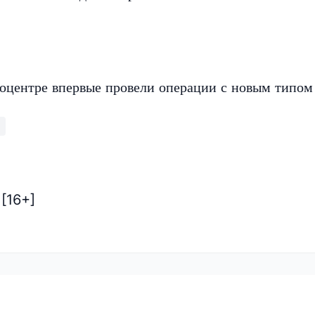
оцентре впервые провели операции с новым типом
[16+]