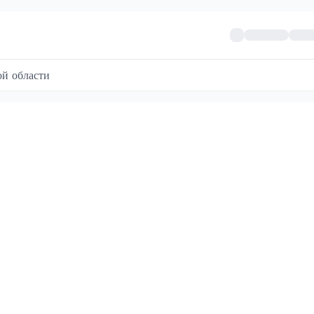
й области