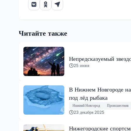
Читайте также
Непредсказуемый звездо
25 июня
В Нижнем Новгороде на
под лёд рыбака
Нижний Новгород
Происшествия
23 декабря 2025
Нижегородские спортсм