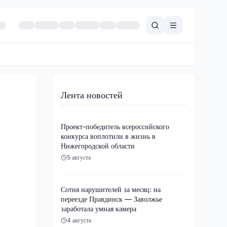
Лента новостей
Проект-победитель всероссийского
конкурса воплотили в жизнь в
Нижегородской области
5 августа
Сотня нарушителей за месяц: на
переезде Правдинск — Заволжье
заработала умная камера
4 августа