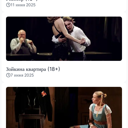
11 июня 2025
Зойкина квартира (18+)
7 июня 2025