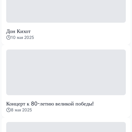
Дон Кихот
10 мая 2025
Концерт к 80-летию великой победы!
8 мая 2025