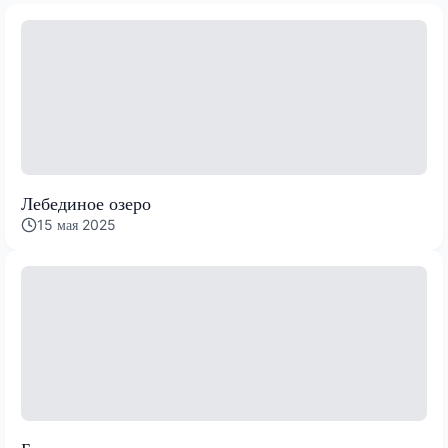
Лебединое озеро
15 мая 2025