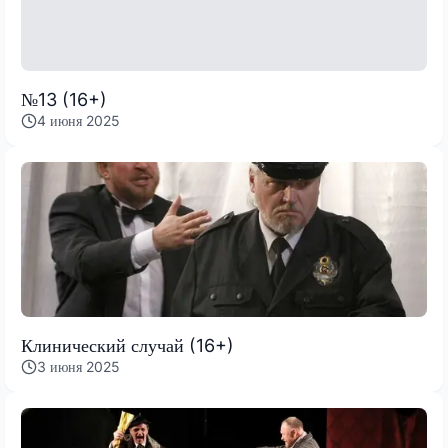
№13 (16+)
4 июня 2025
Клинический случай (16+)
3 июня 2025