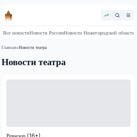
Все новости
Новости России
Новости Нижегородской области
Главная
Новости театра
>
Новости театра
Ревизор (16+)