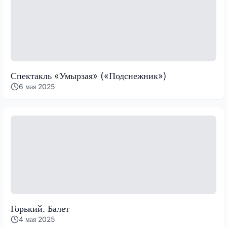
Спектакль «Умырзая» («Подснежник»)
6 мая 2025
Горький. Балет
4 мая 2025