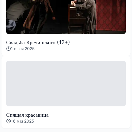
Свадьба Кречинского (12+)
1 июня 2025
Спящая красавица
16 мая 2025