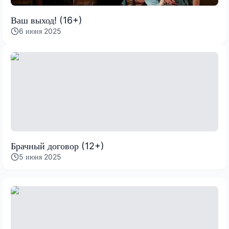
Ваш выход! (16+)
6 июня 2025
Брачный договор (12+)
5 июня 2025