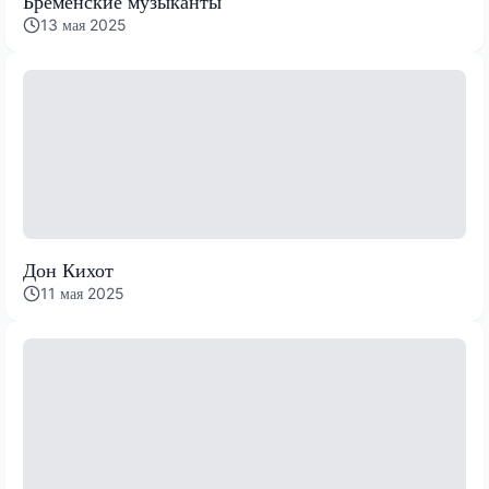
Бременские музыканты
13 мая 2025
Дон Кихот
11 мая 2025