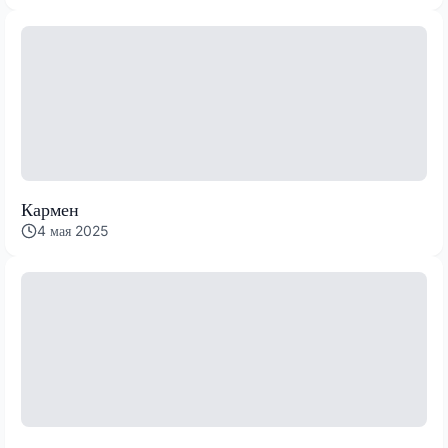
Кармен
4 мая 2025