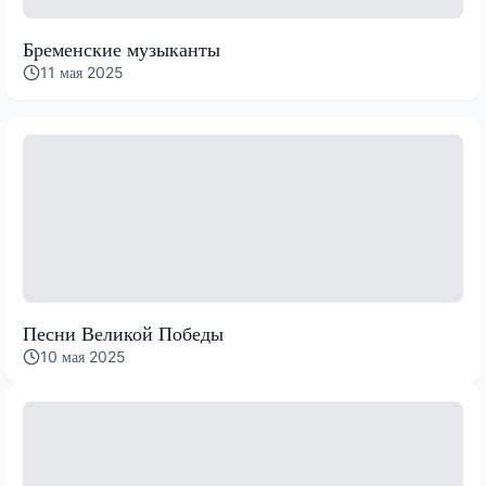
Бременские музыканты
11 мая 2025
Песни Великой Победы
10 мая 2025