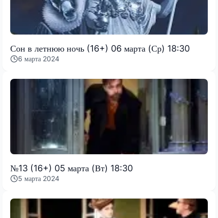
Сон в летнюю ночь (16+) 06 марта (Ср) 18:30
6 марта 2024
№13 (16+) 05 марта (Вт) 18:30
5 марта 2024