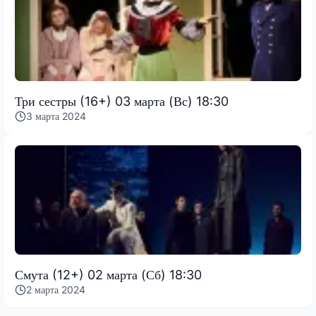
Три сестры (16+) 03 марта (Вс) 18:30
3 марта 2024
Смута (12+) 02 марта (Сб) 18:30
2 марта 2024