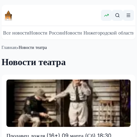
Все новости
Новости России
Новости Нижегородской области
Главная
Новости театра
>
Новости театра
Продавец дождя (16+) 09 марта (Сб) 18:30