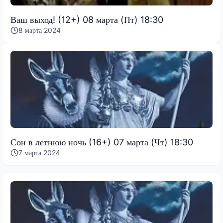
Ваш выход! (12+) 08 марта (Пт) 18:30
8 марта 2024
Сон в летнюю ночь (16+) 07 марта (Чт) 18:30
7 марта 2024