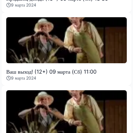
9 марта 2024
Ваш выход! (12+) 09 марта (Сб) 11:00
9 марта 2024