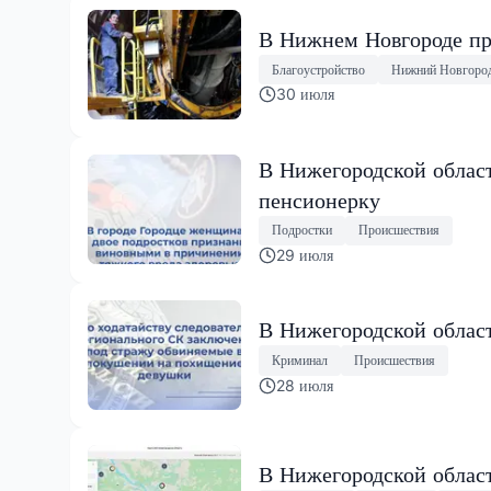
В Нижнем Новгороде пр
Благоустройство
Нижний Новгоро
30 июля
В Нижегородской облас
пенсионерку
Подростки
Происшествия
29 июля
В Нижегородской облас
Криминал
Происшествия
28 июля
В Нижегородской област