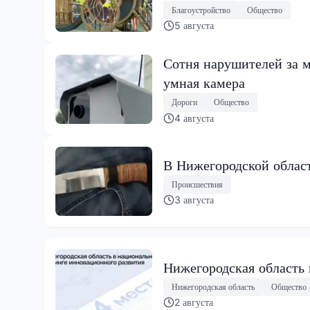
Благоустройство
Общество
5 августа
Сотня нарушителей за м
умная камера
Дороги
Общество
4 августа
В Нижегородской област
Происшествия
3 августа
Нижегородская область
Нижегородская область
Общество
2 августа