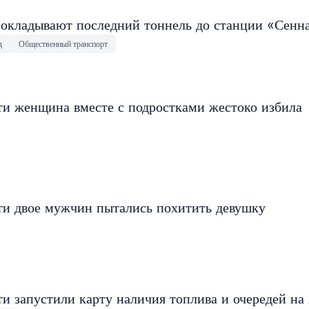
окладывают последний тоннель до станции «Сенн
д
Общественный транспорт
ти женщина вместе с подростками жестоко избила
ти двое мужчин пытались похитить девушку
и запустили карту наличия топлива и очередей на