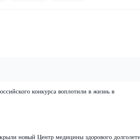
оссийского конкурса воплотили в жизнь в
крыли новый Центр медицины здорового долголет