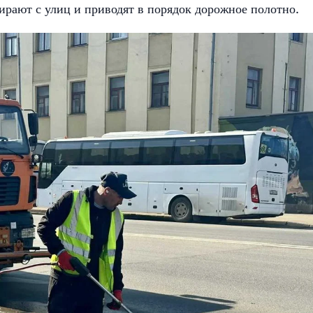
ирают с улиц и приводят в порядок дорожное полотно.