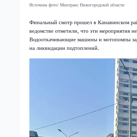
Источник фото:
Минтранс Нижегородской области
Финальный смотр прошел в Канавинском райо
ведомстве отметили, что эти мероприятия не
Водооткачивающие машины и мотопомпы зад
на ликвидации подтоплений.