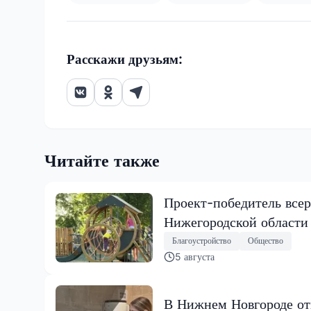
Расскажи друзьям:
Читайте также
Проект-победитель всер
Нижегородской области
Благоустройство
Общество
5 августа
В Нижнем Новгороде от