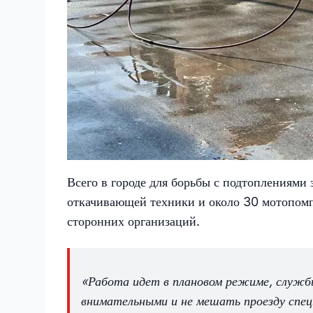
Всего в городе для борьбы с подтоплениями
откачивающей техники и около 30 мотопом
сторонних организаций.
«Работа идет в плановом режиме, служб
внимательными и не мешать проезду спец