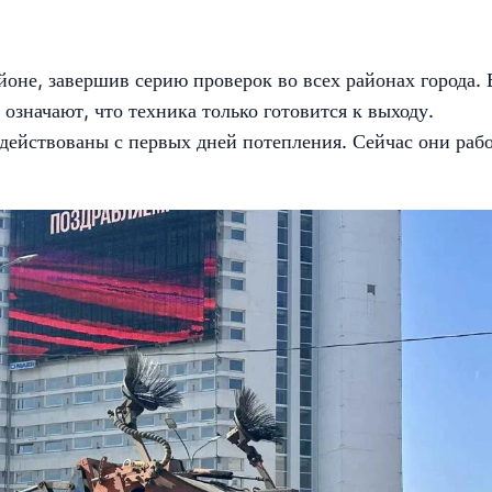
не, завершив серию проверок во всех районах города. 
 означают, что техника только готовится к выходу.
ействованы с первых дней потепления. Сейчас они раб