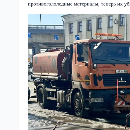
противогололедные материалы, теперь их уб