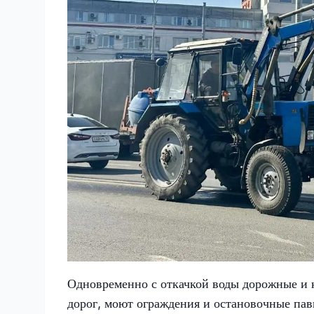
Одновременно с откачкой воды дорожные и
дорог, моют ограждения и остановочные пав