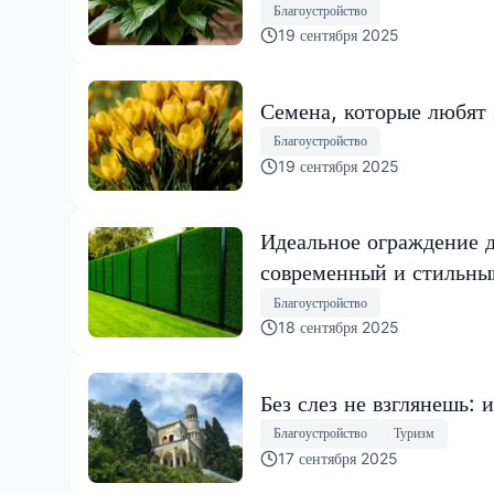
Благоустройство
19 сентября 2025
Семена, которые любят 
Благоустройство
19 сентября 2025
Идеальное ограждение д
современный и стильный
Благоустройство
18 сентября 2025
Без слез не взглянешь:
Благоустройство
Туризм
17 сентября 2025