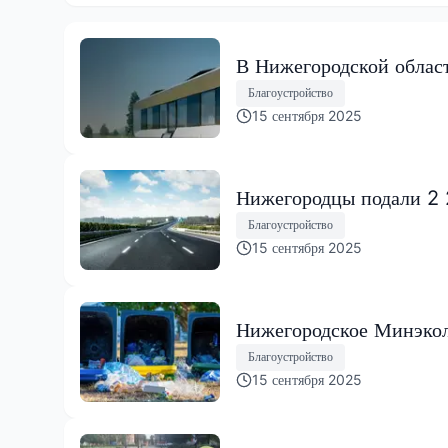
В Нижегородской област
Благоустройство
15 сентября 2025
Нижегородцы подали 2 2
Благоустройство
15 сентября 2025
Нижегородское Минэкол
Благоустройство
15 сентября 2025