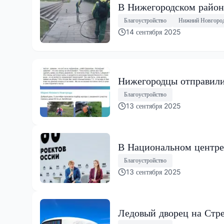
В Нижегородском район
Благоустройство
Нижний Новгоро
14 сентября 2025
Нижегородцы отправили
Благоустройство
13 сентября 2025
В Национальном центре
Благоустройство
13 сентября 2025
Ледовый дворец на Стр