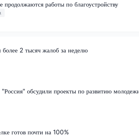
е продолжаются работы по благоустройству
д
 более 2 тысяч жалоб за неделю
 "Россия" обсудили проекты по развитию молодеж
елке готов почти на 100%