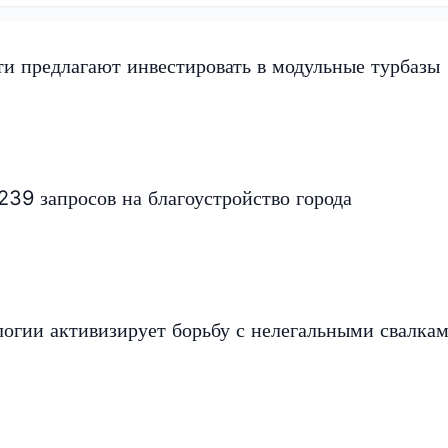
и предлагают инвестировать в модульные турбазы
39 запросов на благоустройство города
огии активизирует борьбу с нелегальными свалка