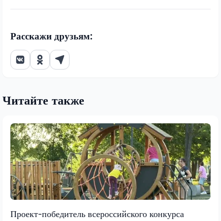
Расскажи друзьям:
Читайте также
Проект-победитель всероссийского конкурса