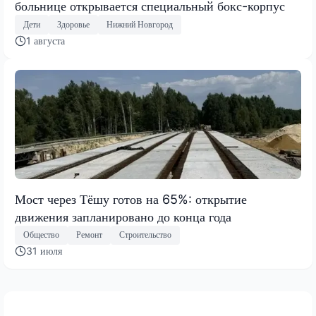
больнице открывается специальный бокс-корпус
Дети
Здоровье
Нижний Новгород
1 августа
Мост через Тёшу готов на 65%: открытие
движения запланировано до конца года
Общество
Ремонт
Строительство
31 июля