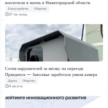
воплотили в жизнь в Нижегородской области
Благоустройство
Общество
21 час назад
Сотня нарушителей за месяц: на переезде
Правдинск — Заволжье заработала умная камера
Дороги
Общество
4 августа