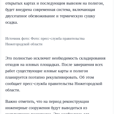
открытых картах и последующим вывозом на полигон,
будет внедрена современная система, включающая
двухэтапное обезвоживание и термическую сушку
осадка.
Источник фото:
Фото: пресс-служба правительства
Нижегородской области
Это полностью исключит необходимость складирования
отходов на иловых площадках. После завершения всех
работ существующие иловые карты и полигон
планируется поэтапно рекультивировать. Об этом
сообщает пресс-служба правительства Нижегородской
области.
Важно отметить, что на период реконструкции
инженерные сооружения будут выводиться из
эксплуатации поочередно. Это необходимо для