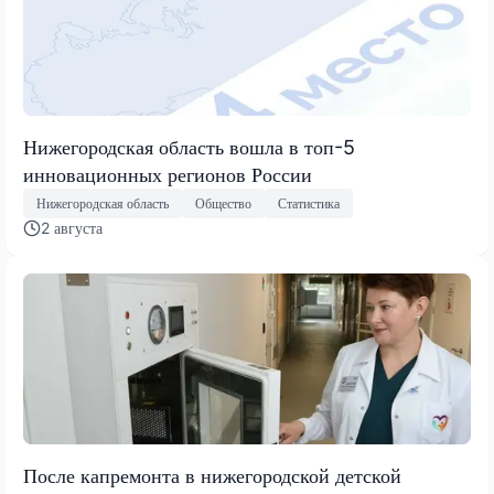
Нижегородская область вошла в топ-5
инновационных регионов России
Нижегородская область
Общество
Статистика
2 августа
После капремонта в нижегородской детской