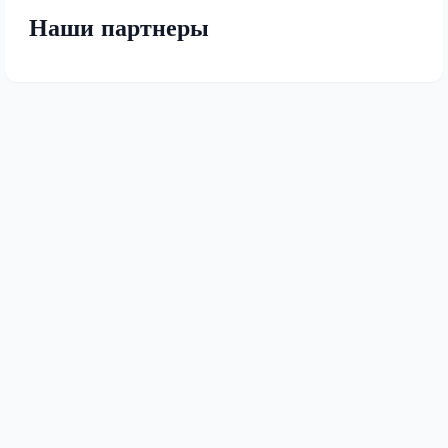
Наши партнеры