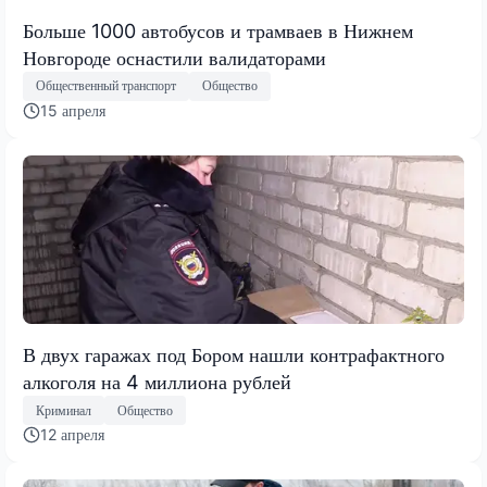
Больше 1000 автобусов и трамваев в Нижнем
Новгороде оснастили валидаторами
Общественный транспорт
Общество
15 апреля
В двух гаражах под Бором нашли контрафактного
алкоголя на 4 миллиона рублей
Криминал
Общество
12 апреля