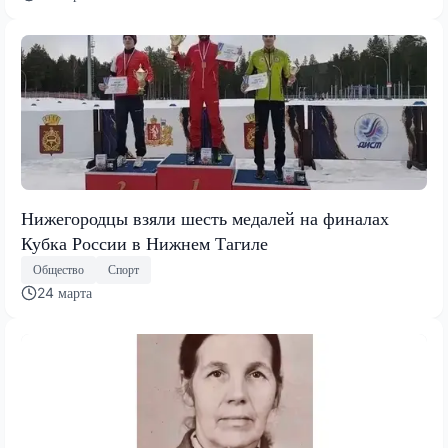
Нижегородцы взяли шесть медалей на финалах
Кубка России в Нижнем Тагиле
Общество
Спорт
24 марта