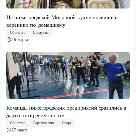
На нижегородской Молочной кухне появились
вареники по-домашнему
Общество
Продукты
29 марта
Команды нижегородских предприятий сразились в
дартсе и гиревом спорте
Общество
Соревнования
Спорт
27 марта