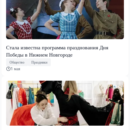
Стала известна программа празднования Дня
Победы в Нижнем Новгороде
Общество
Праздники
1 мая