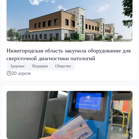
Нижегородская область закупила оборудование для
сверхточной диагностики патологий
Здоровье
Медицина
Общество
20 апреля