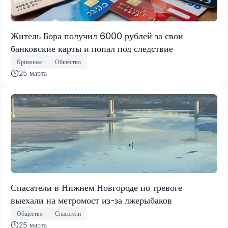
Житель Бора получил 6000 рублей за свои
банковские карты и попал под следствие
Криминал
Общество
25 марта
Спасатели в Нижнем Новгороде по тревоге
выехали на метромост из-за лжерыбаков
Общество
Спасатели
25 марта