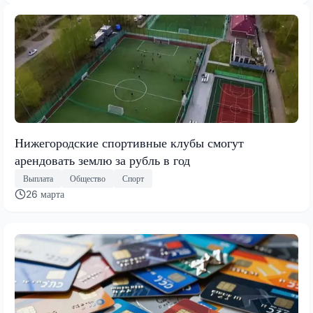
Нижегородские спортивные клубы смогут
арендовать землю за рубль в год
Выплата
Общество
Спорт
26 марта