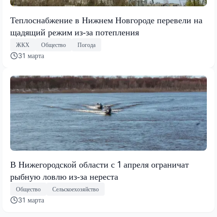
Теплоснабжение в Нижнем Новгороде перевели на
щадящий режим из‑за потепления
ЖКХ
Общество
Погода
31 марта
В Нижегородской области с 1 апреля ограничат
рыбную ловлю из‑за нереста
Общество
Сельскоехозяйство
31 марта