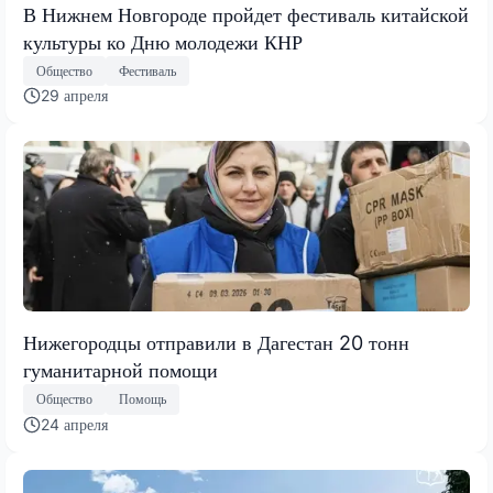
В Нижнем Новгороде пройдет фестиваль китайской
культуры ко Дню молодежи КНР
Общество
Фестиваль
29 апреля
Нижегородцы отправили в Дагестан 20 тонн
гуманитарной помощи
Общество
Помощь
24 апреля