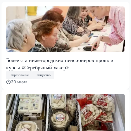
Более ста нижегородских пенсионеров прошли
курсы «Серебряный хакер»
Образование
Общество
30 марта