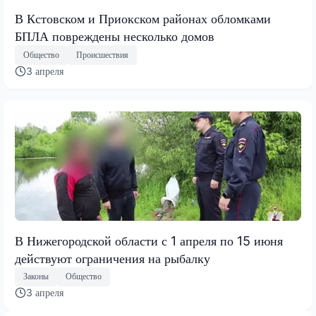
В Кстовском и Приокском районах обломками
БПЛА повреждены несколько домов
Общество
Происшествия
3 апреля
В Нижегородской области с 1 апреля по 15 июня
действуют ограничения на рыбалку
Законы
Общество
3 апреля