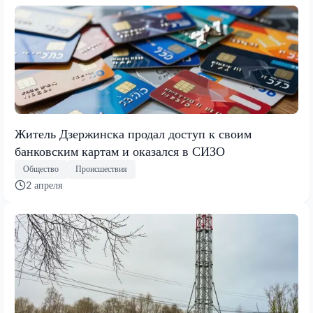
Житель Дзержинска продал доступ к своим
банковским картам и оказался в СИЗО
Общество
Происшествия
2 апреля