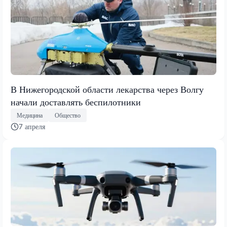
В Нижегородской области лекарства через Волгу
начали доставлять беспилотники
Медицина
Общество
7 апреля