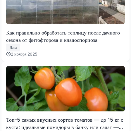
Как правильно обработать теплицу после дачного
сезона от фитофтороза и кладоспориоза
Дача
2 ноября 2025
Топ-5 самых вкусных сортов томатов — до 15 кг с
куста: идеальные помидоры в банку или салат —