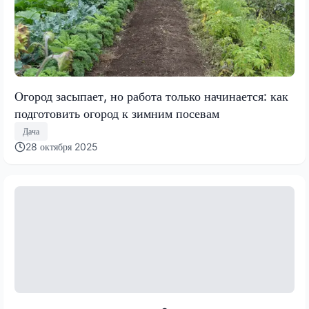
Огород засыпает, но работа только начинается: как
подготовить огород к зимним посевам
Дача
28 октября 2025