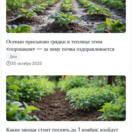
Осенью присыпаю грядки в теплице этим
«порошком» — за зиму почва оздоравливается
Дача
30 октября 2025
Какие овощи стоит посеять до 1 ноября: взойдут