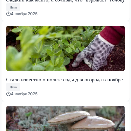
Дача
4 ноября 2025
Стало известно о пользе соды для огорода в ноябре
Дача
4 ноября 2025